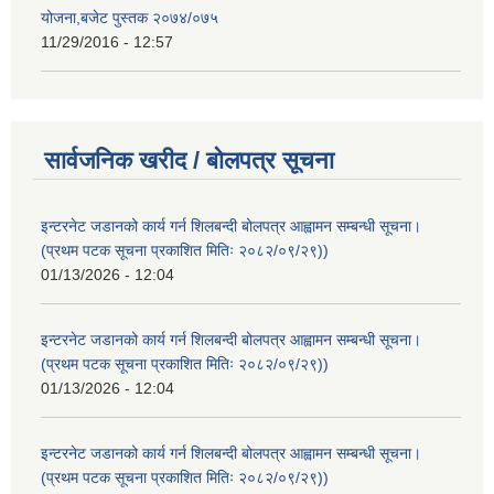
योजना,बजेट पुस्तक २०७४/०७५
11/29/2016 - 12:57
सार्वजनिक खरीद / बोलपत्र सूचना
इन्टरनेट जडानको कार्य गर्न शिलबन्दी बोलपत्र आह्वामन सम्बन्धी सूचना।
(प्रथम पटक सूचना प्रकाशित मितिः २०८२/०९/२९))
01/13/2026 - 12:04
इन्टरनेट जडानको कार्य गर्न शिलबन्दी बोलपत्र आह्वामन सम्बन्धी सूचना।
(प्रथम पटक सूचना प्रकाशित मितिः २०८२/०९/२९))
01/13/2026 - 12:04
इन्टरनेट जडानको कार्य गर्न शिलबन्दी बोलपत्र आह्वामन सम्बन्धी सूचना।
(प्रथम पटक सूचना प्रकाशित मितिः २०८२/०९/२९))