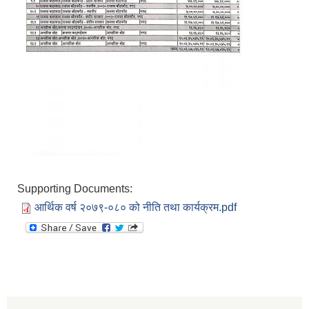
Supporting Documents:
आर्थिक वर्ष २०७९-०८० को नीति तथा कार्यक्रम.pdf