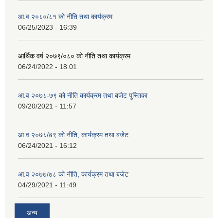
आ.व २०८०/८१ को नीति तथा कार्यक्रम
06/25/2023 - 16:39
आर्थिक वर्ष २०७९/०८० को नीति तथा कार्यक्रम
06/24/2022 - 18:01
आ.व २०७८-७९ को नीति कार्यक्रम तथा बजेट पुस्तिका
09/20/2021 - 11:57
आ.व २०७८/७९ को नीति, कार्यक्रम तथा बजेट
06/24/2021 - 16:12
आ.व २०७७/७८ को नीति, कार्यक्रम तथा बजेट
04/29/2021 - 11:49
अन्य