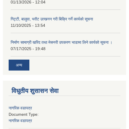
01/13/2026 - 12:04
गिट्टी, बालुवा, भरौट उत्खनन गरी बिक्रि गर्ने कार्यको सूचना
11/10/2025 - 13:54
निर्माण सामाग्री खरिद तथा मेसनरी उपकरण भाडामा लिने कार्यको सूचना ।
07/17/2025 - 19:48
अन्य
विधुतीय शुसासन सेवा
नागरिक वडापत्र
Document Type:
नागरिक वडापत्र