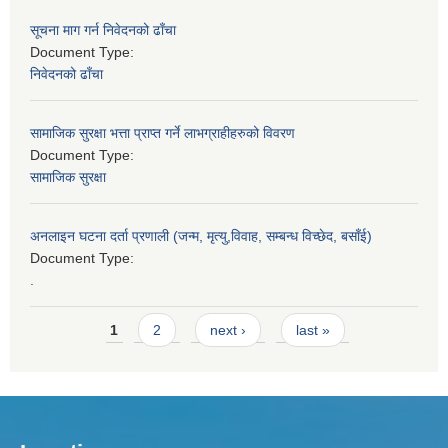
सूचना माग गर्न निवेदनको ढाँचा
Document Type:
निवेदनको ढाँचा
सामाजिक सुरक्षा भत्ता प्राप्त गर्ने लाभग्राहीहरुको विवरण
Document Type:
सामाजिक सुरक्षा
अनलाइन घटना दर्ता प्रणाली (जन्म, मृत्यु,विवाह, सम्बन्ध विच्छेद, बसाँई)
Document Type:
.
Pages
1
2
next ›
last »