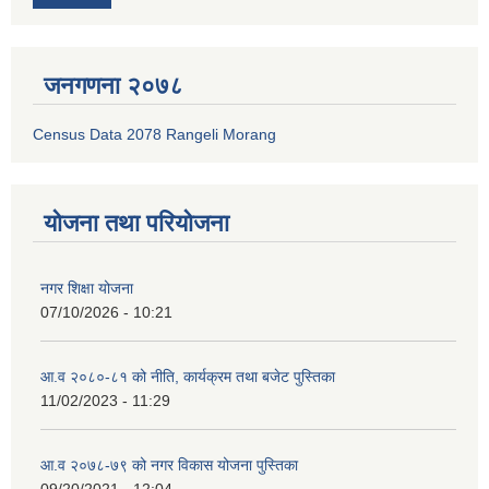
जनगणना २०७८
Census Data 2078 Rangeli Morang
योजना तथा परियोजना
नगर शिक्षा योजना
07/10/2026 - 10:21
आ.व २०८०-८१ को नीति, कार्यक्रम तथा बजेट पुस्तिका
11/02/2023 - 11:29
आ.व २०७८-७९ को नगर विकास योजना पुस्तिका
09/20/2021 - 12:04