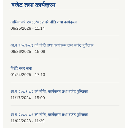
बजेट तथा कार्यक्रम
आर्थिक वर्ष २०८३/०८४ को नीति तथा कार्यक्रम
06/25/2026 - 11:14
आ.व २०८२-८३ को नीति तथा कार्यक्रम तथा बजेट पुस्तिका
06/26/2025 - 15:08
हिउँदे नगर सभा
01/24/2025 - 17:13
आ.व २०८१-८२ को नीति, कार्यक्रम तथा बजेट पुस्तिका
11/17/2024 - 15:00
आ.व २०८०-८१ को नीति, कार्यक्रम तथा बजेट पुस्तिका
11/02/2023 - 11:29