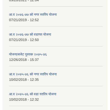
आ.व २०७६-७७ को नगर स्तरिय योजना
07/21/2019 - 12:52
आ.व २०७६-७७ को वडागत योजना
07/21/2019 - 12:50
योजना/बजेट पुस्तक २०७५-७६
12/26/2018 - 15:37
आ.व २०७५-७६ को नगर स्तरिय योजना
10/02/2018 - 12:35
आ.व २०७५-७६ को वडा स्तरिय योजना
10/02/2018 - 12:32