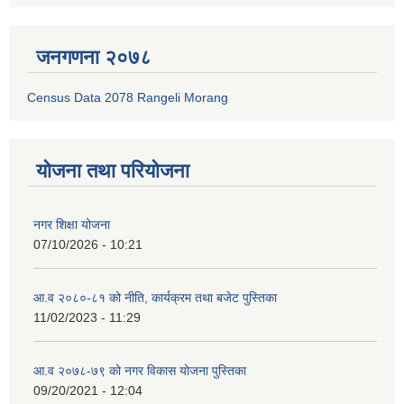
जनगणना २०७८
Census Data 2078 Rangeli Morang
योजना तथा परियोजना
नगर शिक्षा योजना
07/10/2026 - 10:21
आ.व २०८०-८१ को नीति, कार्यक्रम तथा बजेट पुस्तिका
11/02/2023 - 11:29
आ.व २०७८-७९ को नगर विकास योजना पुस्तिका
09/20/2021 - 12:04