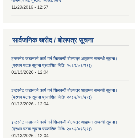
योजना,बजेट पुस्तक २०७४/०७५
11/29/2016 - 12:57
सार्वजनिक खरीद / बोलपत्र सूचना
इन्टरनेट जडानको कार्य गर्न शिलबन्दी बोलपत्र आह्वामन सम्बन्धी सूचना।
(प्रथम पटक सूचना प्रकाशित मितिः २०८२/०९/२९))
01/13/2026 - 12:04
इन्टरनेट जडानको कार्य गर्न शिलबन्दी बोलपत्र आह्वामन सम्बन्धी सूचना।
(प्रथम पटक सूचना प्रकाशित मितिः २०८२/०९/२९))
01/13/2026 - 12:04
इन्टरनेट जडानको कार्य गर्न शिलबन्दी बोलपत्र आह्वामन सम्बन्धी सूचना।
(प्रथम पटक सूचना प्रकाशित मितिः २०८२/०९/२९))
01/13/2026 - 12:04