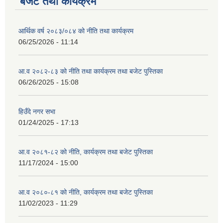
बजेट तथा कार्यक्रम
आर्थिक वर्ष २०८३/०८४ को नीति तथा कार्यक्रम
06/25/2026 - 11:14
आ.व २०८२-८३ को नीति तथा कार्यक्रम तथा बजेट पुस्तिका
06/26/2025 - 15:08
हिउँदे नगर सभा
01/24/2025 - 17:13
आ.व २०८१-८२ को नीति, कार्यक्रम तथा बजेट पुस्तिका
11/17/2024 - 15:00
आ.व २०८०-८१ को नीति, कार्यक्रम तथा बजेट पुस्तिका
11/02/2023 - 11:29