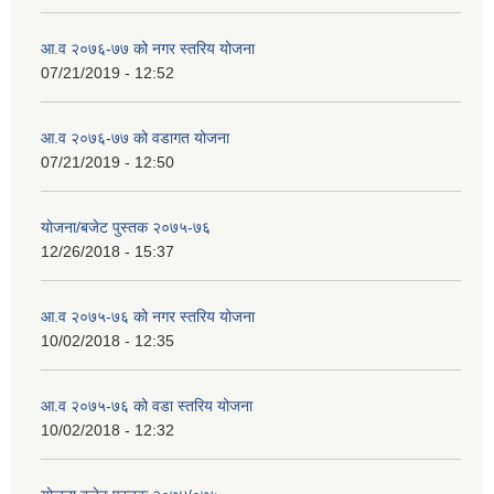
आ.व २०७६-७७ को नगर स्तरिय योजना
07/21/2019 - 12:52
आ.व २०७६-७७ को वडागत योजना
07/21/2019 - 12:50
योजना/बजेट पुस्तक २०७५-७६
12/26/2018 - 15:37
आ.व २०७५-७६ को नगर स्तरिय योजना
10/02/2018 - 12:35
आ.व २०७५-७६ को वडा स्तरिय योजना
10/02/2018 - 12:32