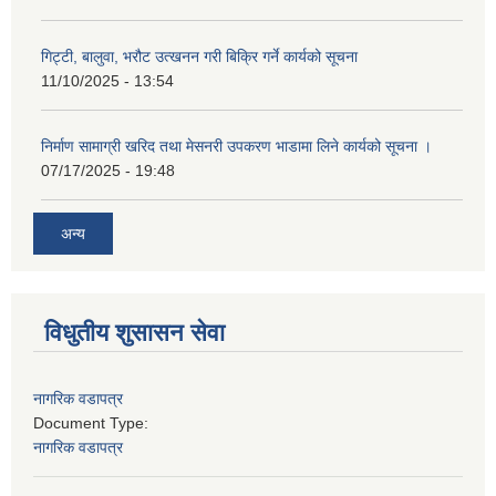
गिट्टी, बालुवा, भरौट उत्खनन गरी बिक्रि गर्ने कार्यको सूचना
11/10/2025 - 13:54
निर्माण सामाग्री खरिद तथा मेसनरी उपकरण भाडामा लिने कार्यको सूचना ।
07/17/2025 - 19:48
अन्य
विधुतीय शुसासन सेवा
नागरिक वडापत्र
Document Type:
नागरिक वडापत्र