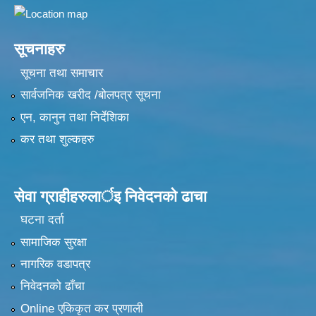
सूचनाहरु
सूचना तथा समाचार
सार्वजनिक खरीद /बोलपत्र सूचना
एन, कानुन तथा निर्देशिका
कर तथा शुल्कहरु
सेवा ग्राहीहरुलार्इ निवेदनकाे ढा‍चा
घटना दर्ता
सामाजिक सुरक्षा
नागरिक वडापत्र
निवेदनको ढाँचा
Online एकिकृत कर प्रणाली