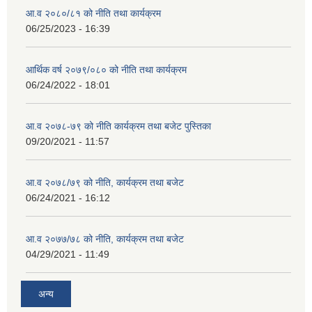
आ.व २०८०/८१ को नीति तथा कार्यक्रम
06/25/2023 - 16:39
आर्थिक वर्ष २०७९/०८० को नीति तथा कार्यक्रम
06/24/2022 - 18:01
आ.व २०७८-७९ को नीति कार्यक्रम तथा बजेट पुस्तिका
09/20/2021 - 11:57
आ.व २०७८/७९ को नीति, कार्यक्रम तथा बजेट
06/24/2021 - 16:12
आ.व २०७७/७८ को नीति, कार्यक्रम तथा बजेट
04/29/2021 - 11:49
अन्य