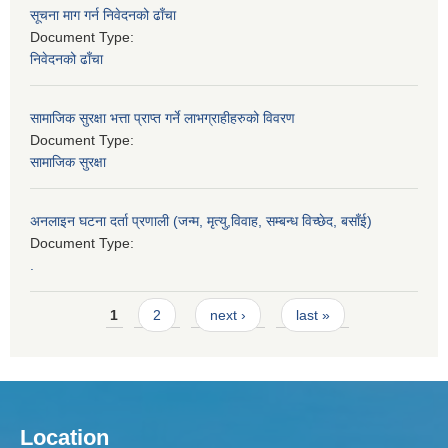
सूचना माग गर्न निवेदनको ढाँचा
Document Type:
निवेदनको ढाँचा
सामाजिक सुरक्षा भत्ता प्राप्त गर्ने लाभग्राहीहरुको विवरण
Document Type:
सामाजिक सुरक्षा
अनलाइन घटना दर्ता प्रणाली (जन्म, मृत्यु,विवाह, सम्बन्ध विच्छेद, बसाँई)
Document Type:
.
Pages
1
2
next ›
last »
Location