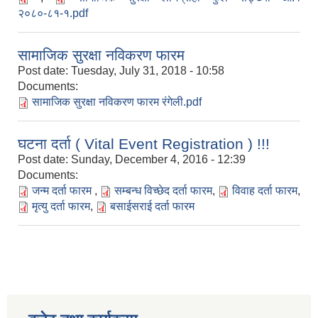
२०८०-८१-१.pdf
सामाजिक सुरक्षा नविकरण फारम
Post date:
Tuesday, July 31, 2018 - 10:58
Documents:
सामाजिक सुरक्षा नविकरण फारम रंगेली.pdf
घटना दर्ता ( Vital Event Registration ) !!!
Post date:
Sunday, December 4, 2016 - 12:39
Documents:
जन्म दर्ता फारम
,
सम्बन्ध विच्छेद दर्ता फारम
,
विवाह दर्ता फारम
,
मृत्यु दर्ता फारम
,
बसाईसराई दर्ता फारम