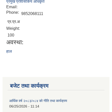
प्रमुख प्रशासकिय अधिकृत
Email:
Phone:
9852068111
प्र.प्र.अ
Weight:
100
अवस्था:
हाल
बजेट तथा कार्यक्रम
आर्थिक वर्ष २०८३/०८४ को नीति तथा कार्यक्रम
06/25/2026 - 11:14