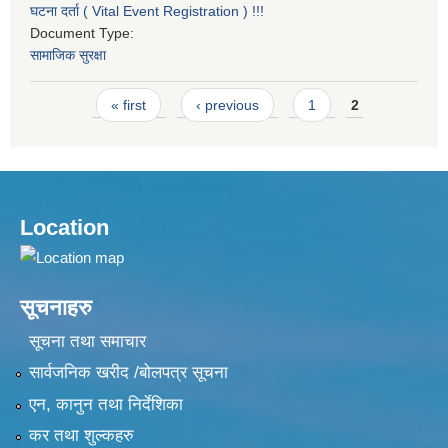
घटना दर्ता ( Vital Event Registration ) !!!
Document Type:
सामाजिक सुरक्षा
Pages
« first
‹ previous
1
2
Location
सूचनाहरु
सूचना तथा समाचार
सार्वजनिक खरीद /बोलपत्र सूचना
एन, कानुन तथा निर्देशिका
कर तथा शुल्कहरु