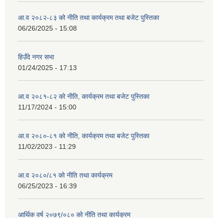
आ.व २०८२-८३ को नीति तथा कार्यक्रम तथा बजेट पुस्तिका
06/26/2025 - 15:08
हिउँदे नगर सभा
01/24/2025 - 17:13
आ.व २०८१-८२ को नीति, कार्यक्रम तथा बजेट पुस्तिका
11/17/2024 - 15:00
आ.व २०८०-८१ को नीति, कार्यक्रम तथा बजेट पुस्तिका
11/02/2023 - 11:29
आ.व २०८०/८१ को नीति तथा कार्यक्रम
06/25/2023 - 16:39
आर्थिक वर्ष २०७९/०८० को नीति तथा कार्यक्रम