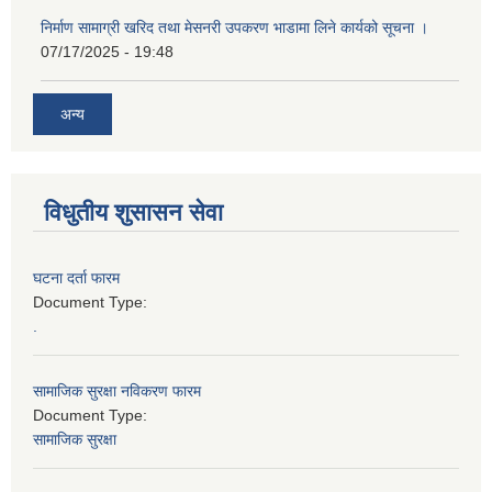
निर्माण सामाग्री खरिद तथा मेसनरी उपकरण भाडामा लिने कार्यको सूचना ।
07/17/2025 - 19:48
अन्य
विधुतीय शुसासन सेवा
घटना दर्ता फारम
Document Type:
.
सामाजिक सुरक्षा नविकरण फारम
Document Type:
सामाजिक सुरक्षा