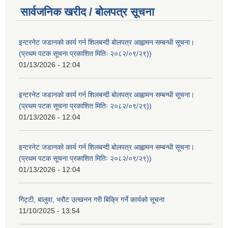
सार्वजनिक खरीद / बोलपत्र सूचना
इन्टरनेट जडानको कार्य गर्न शिलबन्दी बोलपत्र आह्वामन सम्बन्धी सूचना।
(प्रथम पटक सूचना प्रकाशित मितिः २०८२/०९/२९))
01/13/2026 - 12:04
इन्टरनेट जडानको कार्य गर्न शिलबन्दी बोलपत्र आह्वामन सम्बन्धी सूचना।
(प्रथम पटक सूचना प्रकाशित मितिः २०८२/०९/२९))
01/13/2026 - 12:04
इन्टरनेट जडानको कार्य गर्न शिलबन्दी बोलपत्र आह्वामन सम्बन्धी सूचना।
(प्रथम पटक सूचना प्रकाशित मितिः २०८२/०९/२९))
01/13/2026 - 12:04
गिट्टी, बालुवा, भरौट उत्खनन गरी बिक्रि गर्ने कार्यको सूचना
11/10/2025 - 13:54