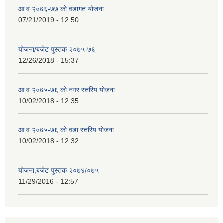
आ.व २०७६-७७ को वडागत योजना
07/21/2019 - 12:50
योजना/बजेट पुस्तक २०७५-७६
12/26/2018 - 15:37
आ.व २०७५-७६ को नगर स्तरिय योजना
10/02/2018 - 12:35
आ.व २०७५-७६ को वडा स्तरिय योजना
10/02/2018 - 12:32
योजना,बजेट पुस्तक २०७४/०७५
11/29/2016 - 12:57