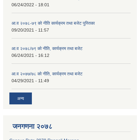
06/24/2022 - 18:01
आ.व २०७८-७९ को नीति कार्यक्रम तथा बजेट पुस्तिका
09/20/2021 - 11:57
आ.व २०७८/७९ को नीति, कार्यक्रम तथा बजेट
06/24/2021 - 16:12
आ.व २०७७/७८ को नीति, कार्यक्रम तथा बजेट
04/29/2021 - 11:49
अन्य
जनगणना २०७८