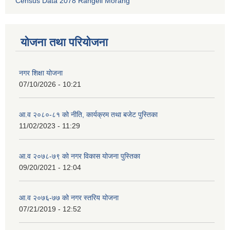
Census Data 2078 Rangeli Morang
योजना तथा परियोजना
नगर शिक्षा योजना
07/10/2026 - 10:21
आ.व २०८०-८१ को नीति, कार्यक्रम तथा बजेट पुस्तिका
11/02/2023 - 11:29
आ.व २०७८-७९ को नगर विकास योजना पुस्तिका
09/20/2021 - 12:04
आ.व २०७६-७७ को नगर स्तरिय योजना
07/21/2019 - 12:52