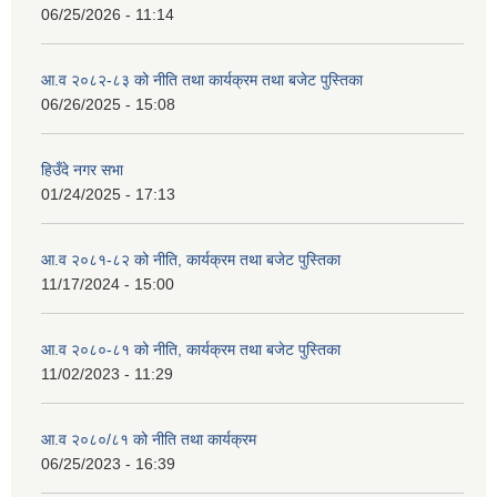
06/25/2026 - 11:14
आ.व २०८२-८३ को नीति तथा कार्यक्रम तथा बजेट पुस्तिका
06/26/2025 - 15:08
हिउँदे नगर सभा
01/24/2025 - 17:13
आ.व २०८१-८२ को नीति, कार्यक्रम तथा बजेट पुस्तिका
11/17/2024 - 15:00
आ.व २०८०-८१ को नीति, कार्यक्रम तथा बजेट पुस्तिका
11/02/2023 - 11:29
आ.व २०८०/८१ को नीति तथा कार्यक्रम
06/25/2023 - 16:39