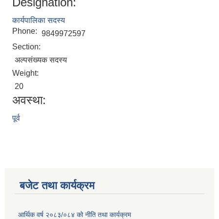
Designation:
कार्यपालिका सदस्य
Phone:
9849972597
Section:
अल्पसंख्यक सदस्य
Weight:
20
अवस्था:
पूर्व
बजेट तथा कार्यक्रम
आर्थिक वर्ष २०८३/०८४ को नीति तथा कार्यक्रम