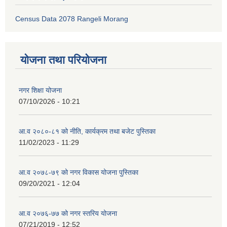
Census Data 2078 Rangeli Morang
योजना तथा परियोजना
नगर शिक्षा योजना
07/10/2026 - 10:21
आ.व २०८०-८१ को नीति, कार्यक्रम तथा बजेट पुस्तिका
11/02/2023 - 11:29
आ.व २०७८-७९ को नगर विकास योजना पुस्तिका
09/20/2021 - 12:04
आ.व २०७६-७७ को नगर स्तरिय योजना
07/21/2019 - 12:52