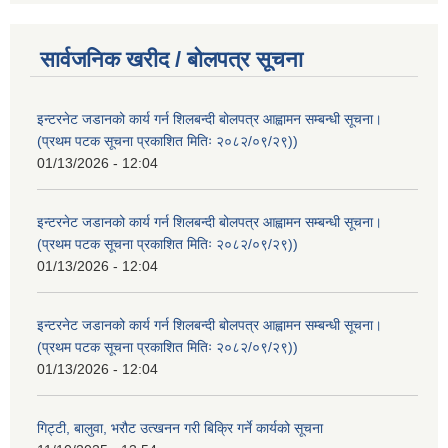
सार्वजनिक खरीद / बोलपत्र सूचना
इन्टरनेट जडानको कार्य गर्न शिलबन्दी बोलपत्र आह्वामन सम्बन्धी सूचना।
(प्रथम पटक सूचना प्रकाशित मितिः २०८२/०९/२९))
01/13/2026 - 12:04
इन्टरनेट जडानको कार्य गर्न शिलबन्दी बोलपत्र आह्वामन सम्बन्धी सूचना।
(प्रथम पटक सूचना प्रकाशित मितिः २०८२/०९/२९))
01/13/2026 - 12:04
इन्टरनेट जडानको कार्य गर्न शिलबन्दी बोलपत्र आह्वामन सम्बन्धी सूचना।
(प्रथम पटक सूचना प्रकाशित मितिः २०८२/०९/२९))
01/13/2026 - 12:04
गिट्टी, बालुवा, भरौट उत्खनन गरी बिक्रि गर्ने कार्यको सूचना