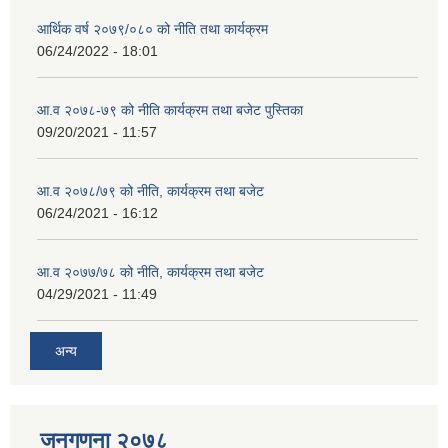
आर्थिक वर्ष २०७९/०८० को नीति तथा कार्यक्रम
06/24/2022 - 18:01
आ.व २०७८-७९ को नीति कार्यक्रम तथा बजेट पुस्तिका
09/20/2021 - 11:57
आ.व २०७८/७९ को नीति, कार्यक्रम तथा बजेट
06/24/2021 - 16:12
आ.व २०७७/७८ को नीति, कार्यक्रम तथा बजेट
04/29/2021 - 11:49
अन्य
जनगणना २०७८