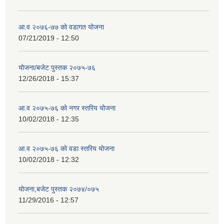
आ.व २०७६-७७ को वडागत योजना
07/21/2019 - 12:50
योजना/बजेट पुस्तक २०७५-७६
12/26/2018 - 15:37
आ.व २०७५-७६ को नगर स्तरिय योजना
10/02/2018 - 12:35
आ.व २०७५-७६ को वडा स्तरिय योजना
10/02/2018 - 12:32
योजना,बजेट पुस्तक २०७४/०७५
11/29/2016 - 12:57