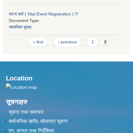
घटना दर्ता ( Vital Event Registration ) !!!
Document Type:
सामाजिक सुरक्षा
Pages
« first
‹ previous
1
2
Location
सूचनाहरु
सूचना तथा समाचार
सार्वजनिक खरीद /बोलपत्र सूचना
एन, कानुन तथा निर्देशिका