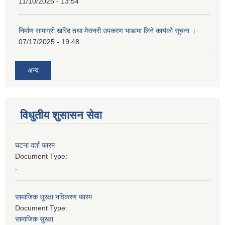
11/10/2025 - 13:54
निर्माण सामाग्री खरिद तथा मेसनरी उपकरण भाडामा लिने कार्यको सूचना ।
07/17/2025 - 19:48
अन्य
विधुतीय शुसासन सेवा
घटना दर्ता फारम
Document Type:
.
सामाजिक सुरक्षा नविकरण फारम
Document Type:
सामाजिक सुरक्षा