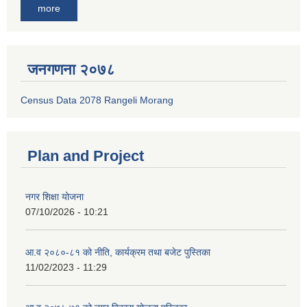
more
जनगणना २०७८
Census Data 2078 Rangeli Morang
Plan and Project
नगर शिक्षा योजना
07/10/2026 - 10:21
आ.व २०८०-८१ को नीति, कार्यक्रम तथा बजेट पुस्तिका
11/02/2023 - 11:29