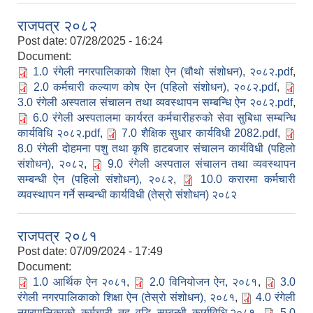
राजपत्र २०८२
Post date:
07/28/2025 - 16:24
Document:
1.0 रंगेली नगरपालिकाको शिक्षा ऐन (चौथो संशोधन), २०८२.pdf
,
2.0 कर्मचारी कल्याण कोष ऐन (पहिलो संशोधन), २०८२.pdf
,
3.0 रंगेली अस्पताल संचालन तथा व्यवस्थापन सम्बन्धि ऐन २०८२.pdf
,
6.0 रंगेली अस्पतालमा कार्यरत कर्मचारीहरुको सेवा सुबिधा सम्बन्धि
कार्यविधि २०८२.pdf
,
7.0 शैक्षिक सुधार कार्यविधी 2082.pdf
,
8.0 रंगेली दोहमना पशु तथा कृषि हाटबजार संचालन कार्यविधी (पहिलो
संशोधन), २०८२
,
9.0 रंगेली अस्पताल संचालन तथा व्यवस्थापन
सम्बन्धी ऐन (पहिलो संशोधन), २०८२
,
10.0 करारमा कर्मचारी
व्यवस्थापन गर्ने सम्बन्धी कार्यविधी (तेस्रो संशोधन) २०८२
राजपत्र २०८१
Post date:
07/09/2024 - 17:49
Document:
1.0 आर्थिक ऐन २०८१
,
2.0 विनियोजन ऐन, २०८१
,
3.0
रंगेली नगरपालिकाको शिक्षा ऐन (तेस्रो संशोधन), २०८१
,
4.0 रंगेली
नगरपालिकाको कर्मचारी तह वृद्धि सम्बन्धी कार्यविधि,२०८१
,
5.0