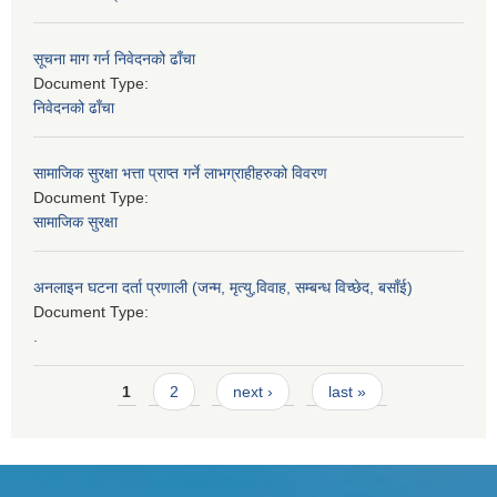
सूचना माग गर्न निवेदनको ढाँचा
Document Type:
निवेदनको ढाँचा
सामाजिक सुरक्षा भत्ता प्राप्त गर्ने लाभग्राहीहरुको विवरण
Document Type:
सामाजिक सुरक्षा
अनलाइन घटना दर्ता प्रणाली (जन्म, मृत्यु,विवाह, सम्बन्ध विच्छेद, बसाँई)
Document Type:
.
Pages
1
2
next ›
last »