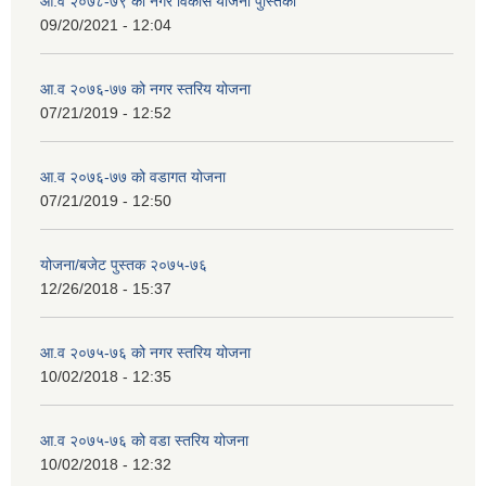
आ.व २०७८-७९ को नगर विकास योजना पुस्तिका
09/20/2021 - 12:04
आ.व २०७६-७७ को नगर स्तरिय योजना
07/21/2019 - 12:52
आ.व २०७६-७७ को वडागत योजना
07/21/2019 - 12:50
योजना/बजेट पुस्तक २०७५-७६
12/26/2018 - 15:37
आ.व २०७५-७६ को नगर स्तरिय योजना
10/02/2018 - 12:35
आ.व २०७५-७६ को वडा स्तरिय योजना
10/02/2018 - 12:32