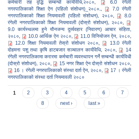
कर्मचारी तह वृद्धि सम्बन्धी कार्यविधि,२०८०
,
6.0 रंगेली
नगरपालिकाको शिक्षा ऐन (पहिलो संशोधन)_२०८०.
,
7.0 रंगेली
नगरपालिकाको शिक्षा नियमावली (पहिलो संशोधन), २०८०
,
8.0
रंगेली नगरपालिकाको शिक्षा नियमावली (दोस्रो संशोधन), २०८०
,
9.0 कार्यस्थलमा हुने यौनजन्य दुर्व्यवहार (निवारण) आचार संहिता,
२०८०
,
10.0 आर्थिक ऐन २०८०
,
11.0 विनियोजन ऐन, २०८०
,
12.0 शिक्षा नियमावली तेस्रो संशोधन २०८०
,
13.0 रंगेली
दोहमना पशु तथा कृषि हाटबजार सञ्चालन कार्यविधि, २०८०
,
14
रंगेली नगरपालिकामा करारमा कर्मचारी व्यवस्थापन गर्ने सम्बन्धी कार्यविधी
(दोस्रो संशोधन), २०८०
,
15 नगर शिक्षा ऐन दोस्रो संशोधन २०८०
,
16 । रंगेली नगरपालिकाको संस्था दर्ता ऐन, २०८०
,
17 । रंगेली
नगरपालिकाको संस्था दर्ता नियमावली २०८०
Pages
1
2
3
4
5
6
7
8
next ›
last »