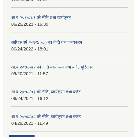
आ.व २०८०/८१ को नीति तथा कार्यक्रम
06/25/2023 - 16:39
आर्थिक वर्ष २०७९/०८० को नीति तथा कार्यक्रम
06/24/2022 - 18:01
आ.व २०७८-७९ को नीति कार्यक्रम तथा बजेट पुस्तिका
09/20/2021 - 11:57
आ.व २०७८/७९ को नीति, कार्यक्रम तथा बजेट
06/24/2021 - 16:12
आ.व २०७७/७८ को नीति, कार्यक्रम तथा बजेट
04/29/2021 - 11:49