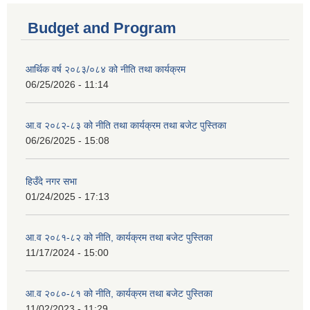
Budget and Program
आर्थिक वर्ष २०८३/०८४ को नीति तथा कार्यक्रम
06/25/2026 - 11:14
आ.व २०८२-८३ को नीति तथा कार्यक्रम तथा बजेट पुस्तिका
06/26/2025 - 15:08
हिउँदे नगर सभा
01/24/2025 - 17:13
आ.व २०८१-८२ को नीति, कार्यक्रम तथा बजेट पुस्तिका
11/17/2024 - 15:00
आ.व २०८०-८१ को नीति, कार्यक्रम तथा बजेट पुस्तिका
11/02/2023 - 11:29