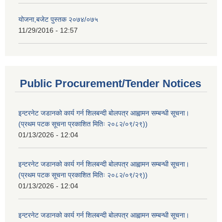
योजना,बजेट पुस्तक २०७४/०७५
11/29/2016 - 12:57
Public Procurement/Tender Notices
इन्टरनेट जडानको कार्य गर्न शिलबन्दी बोलपत्र आह्वामन सम्बन्धी सूचना।
(प्रथम पटक सूचना प्रकाशित मितिः २०८२/०९/२९))
01/13/2026 - 12:04
इन्टरनेट जडानको कार्य गर्न शिलबन्दी बोलपत्र आह्वामन सम्बन्धी सूचना।
(प्रथम पटक सूचना प्रकाशित मितिः २०८२/०९/२९))
01/13/2026 - 12:04
इन्टरनेट जडानको कार्य गर्न शिलबन्दी बोलपत्र आह्वामन सम्बन्धी सूचना।