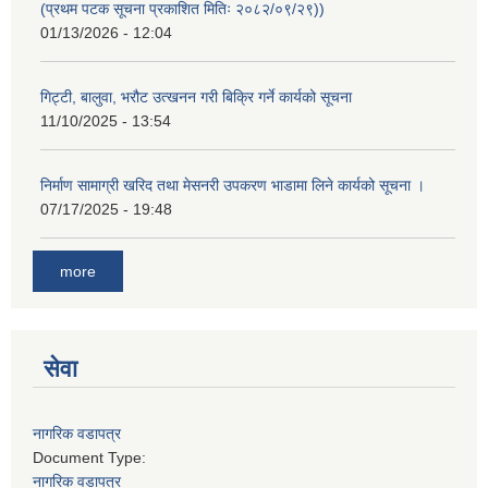
(प्रथम पटक सूचना प्रकाशित मितिः २०८२/०९/२९))
01/13/2026 - 12:04
गिट्टी, बालुवा, भरौट उत्खनन गरी बिक्रि गर्ने कार्यको सूचना
11/10/2025 - 13:54
निर्माण सामाग्री खरिद तथा मेसनरी उपकरण भाडामा लिने कार्यको सूचना ।
07/17/2025 - 19:48
more
सेवा
नागरिक वडापत्र
Document Type:
नागरिक वडापत्र