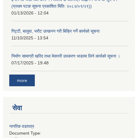
(प्रथम पटक सूचना प्रकाशित मितिः २०८२/०९/२९))
01/13/2026 - 12:04
गिट्टी, बालुवा, भरौट उत्खनन गरी बिक्रि गर्ने कार्यको सूचना
11/10/2025 - 13:54
निर्माण सामाग्री खरिद तथा मेसनरी उपकरण भाडामा लिने कार्यको सूचना ।
07/17/2025 - 19:48
more
सेवा
नागरिक वडापत्र
Document Type: