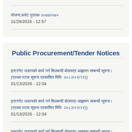
योजना,बजेट पुस्तक २०७४/०७५
11/29/2016 - 12:57
Public Procurement/Tender Notices
इन्टरनेट जडानको कार्य गर्न शिलबन्दी बोलपत्र आह्वामन सम्बन्धी सूचना।
(प्रथम पटक सूचना प्रकाशित मितिः २०८२/०९/२९))
01/13/2026 - 12:04
इन्टरनेट जडानको कार्य गर्न शिलबन्दी बोलपत्र आह्वामन सम्बन्धी सूचना।
(प्रथम पटक सूचना प्रकाशित मितिः २०८२/०९/२९))
01/13/2026 - 12:04
इन्टरनेट जडानको कार्य गर्न शिलबन्दी बोलपत्र आह्वामन सम्बन्धी सूचना।