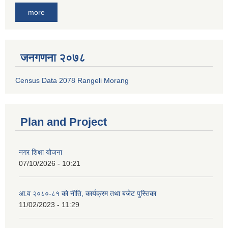
more
जनगणना २०७८
Census Data 2078 Rangeli Morang
Plan and Project
नगर शिक्षा योजना
07/10/2026 - 10:21
आ.व २०८०-८१ को नीति, कार्यक्रम तथा बजेट पुस्तिका
11/02/2023 - 11:29