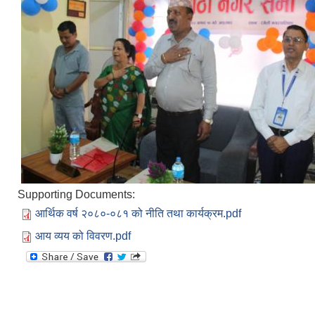
Supporting Documents:
आर्थिक वर्ष २०८०-०८१ को नीति तथा कार्यक्रम.pdf
आय व्यय को विवरण.pdf