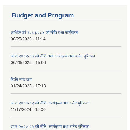
Budget and Program
आर्थिक वर्ष २०८३/०८४ को नीति तथा कार्यक्रम
06/25/2026 - 11:14
आ.व २०८२-८३ को नीति तथा कार्यक्रम तथा बजेट पुस्तिका
06/26/2025 - 15:08
हिउँदे नगर सभा
01/24/2025 - 17:13
आ.व २०८१-८२ को नीति, कार्यक्रम तथा बजेट पुस्तिका
11/17/2024 - 15:00
आ.व २०८०-८१ को नीति, कार्यक्रम तथा बजेट पुस्तिका