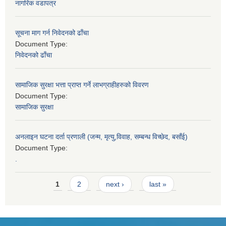
नागरिक वडापत्र
सूचना माग गर्न निवेदनको ढाँचा
Document Type:
निवेदनको ढाँचा
सामाजिक सुरक्षा भत्ता प्राप्त गर्ने लाभग्राहीहरुको विवरण
Document Type:
सामाजिक सुरक्षा
अनलाइन घटना दर्ता प्रणाली (जन्म, मृत्यु,विवाह, सम्बन्ध विच्छेद, बसाँई)
Document Type:
.
Pages
1
2
next ›
last »