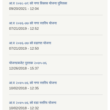
आ.व २०७८-७९ को नगर विकास योजना पुस्तिका
09/20/2021 - 12:04
आ.व २०७६-७७ को नगर स्तरिय योजना
07/21/2019 - 12:52
आ.व २०७६-७७ को वडागत योजना
07/21/2019 - 12:50
योजना/बजेट पुस्तक २०७५-७६
12/26/2018 - 15:37
आ.व २०७५-७६ को नगर स्तरिय योजना
10/02/2018 - 12:35
आ.व २०७५-७६ को वडा स्तरिय योजना
10/02/2018 - 12:32