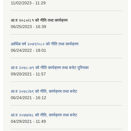
11/02/2023 - 11:29
आ.व २०८०/८१ को नीति तथा कार्यक्रम
06/25/2023 - 16:39
आर्थिक वर्ष २०७९/०८० को नीति तथा कार्यक्रम
06/24/2022 - 18:01
आ.व २०७८-७९ को नीति कार्यक्रम तथा बजेट पुस्तिका
09/20/2021 - 11:57
आ.व २०७८/७९ को नीति, कार्यक्रम तथा बजेट
06/24/2021 - 16:12
आ.व २०७७/७८ को नीति, कार्यक्रम तथा बजेट
04/29/2021 - 11:49