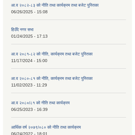
आ.व २०८२-८३ को नीति तथा कार्यक्रम तथा बजेट पुस्तिका
06/26/2025 - 15:08
हिउँदे नगर सभा
01/24/2025 - 17:13
आ.व २०८१-८२ को नीति, कार्यक्रम तथा बजेट पुस्तिका
11/17/2024 - 15:00
आ.व २०८०-८१ को नीति, कार्यक्रम तथा बजेट पुस्तिका
11/02/2023 - 11:29
आ.व २०८०/८१ को नीति तथा कार्यक्रम
06/25/2023 - 16:39
आर्थिक वर्ष २०७९/०८० को नीति तथा कार्यक्रम
06/24/2022 - 18:01