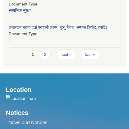
Document Type:
सामाजिक सुरक्षा
अनलाइन घटना दर्ता प्रणाली (जन्म, मृत्यु,विवाह, सम्बन्ध विच्छेद, बसाँई)
Document Type:
.
Pages
1
2
next ›
last »
Location
Notices
News and Notices