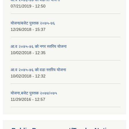
07/21/2019 - 12:50
योजना/बजेट पुस्तक २०७५-७६
12/26/2018 - 15:37
आ.व २०७५-७६ को नगर स्तरिय योजना
10/02/2018 - 12:35
आ.व २०७५-७६ को वडा स्तरिय योजना
10/02/2018 - 12:32
योजना,बजेट पुस्तक २०७४/०७५
11/29/2016 - 12:57