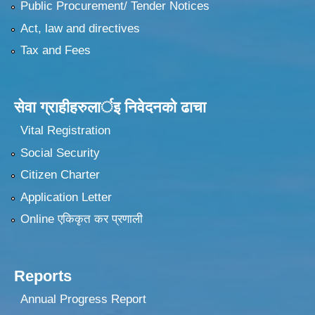
Public Procurement/ Tender Notices
Act, law and directives
Tax and Fees
सेवा ग्राहीहरुलार्इ निवेदनकाे ढा‍चा
Vital Registration
Social Security
Citizen Charter
Application Letter
Online एकिकृत कर प्रणाली
Reports
Annual Progress Report