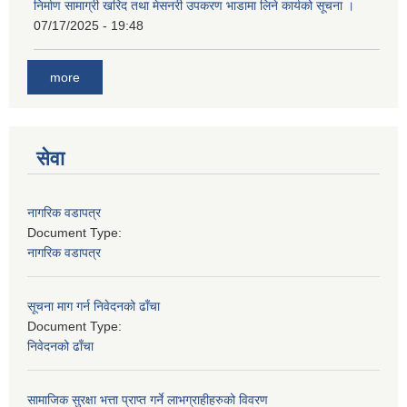
निर्माण सामाग्री खरिद तथा मेसनरी उपकरण भाडामा लिने कार्यको सूचना ।
07/17/2025 - 19:48
more
सेवा
नागरिक वडापत्र
Document Type:
नागरिक वडापत्र
सूचना माग गर्न निवेदनको ढाँचा
Document Type:
निवेदनको ढाँचा
सामाजिक सुरक्षा भत्ता प्राप्त गर्ने लाभग्राहीहरुको विवरण