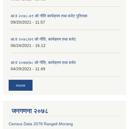
आ.व २०७८-७९ को नीति कार्यक्रम तथा बजेट पुस्तिका
09/20/2021 - 11:57
आ.व २०७८/७९ को नीति, कार्यक्रम तथा बजेट
06/24/2021 - 16:12
आ.व २०७७/७८ को नीति, कार्यक्रम तथा बजेट
04/29/2021 - 11:49
more
जनगणना २०७८
Census Data 2078 Rangeli Morang