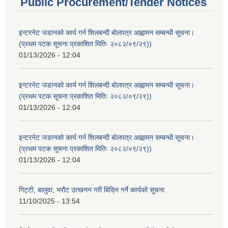
Public Procurement/Tender Notices
इन्टरनेट जडानको कार्य गर्न शिलबन्दी बोलपत्र आह्वामन सम्बन्धी सूचना।
(प्रथम पटक सूचना प्रकाशित मितिः २०८२/०९/२९))
01/13/2026 - 12:04
इन्टरनेट जडानको कार्य गर्न शिलबन्दी बोलपत्र आह्वामन सम्बन्धी सूचना।
(प्रथम पटक सूचना प्रकाशित मितिः २०८२/०९/२९))
01/13/2026 - 12:04
इन्टरनेट जडानको कार्य गर्न शिलबन्दी बोलपत्र आह्वामन सम्बन्धी सूचना।
(प्रथम पटक सूचना प्रकाशित मितिः २०८२/०९/२९))
01/13/2026 - 12:04
गिट्टी, बालुवा, भरौट उत्खनन गरी बिक्रि गर्ने कार्यको सूचना
11/10/2025 - 13:54