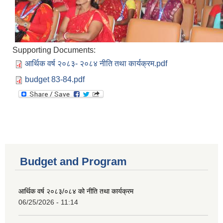
Supporting Documents:
आर्थिक वर्ष २०८३- २०८४ नीति तथा कार्यक्रम.pdf
budget 83-84.pdf
Budget and Program
आर्थिक वर्ष २०८३/०८४ को नीति तथा कार्यक्रम
06/25/2026 - 11:14