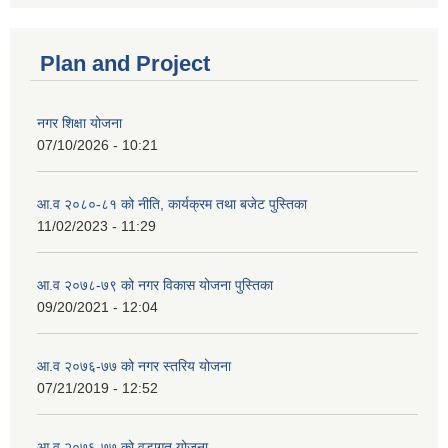
Plan and Project
नगर शिक्षा योजना
07/10/2026 - 10:21
आ.व २०८०-८१ को नीति, कार्यक्रम तथा बजेट पुस्तिका
11/02/2023 - 11:29
आ.व २०७८-७९ को नगर विकास योजना पुस्तिका
09/20/2021 - 12:04
आ.व २०७६-७७ को नगर स्तरिय योजना
07/21/2019 - 12:52
आ.व २०७६-७७ को वडागत योजना