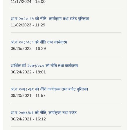
11/17/2024 - 15:00
आ.व २०८०-८१ को नीति, कार्यक्रम तथा बजेट पुस्तिका
11/02/2023 - 11:29
आ.व २०८०/८१ को नीति तथा कार्यक्रम
06/25/2023 - 16:39
आर्थिक वर्ष २०७९/०८० को नीति तथा कार्यक्रम
06/24/2022 - 18:01
आ.व २०७८-७९ को नीति कार्यक्रम तथा बजेट पुस्तिका
09/20/2021 - 11:57
आ.व २०७८/७९ को नीति, कार्यक्रम तथा बजेट
06/24/2021 - 16:12