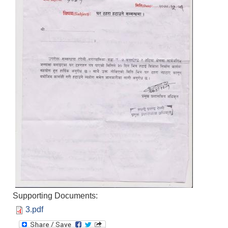
Supporting Documents:
3.pdf