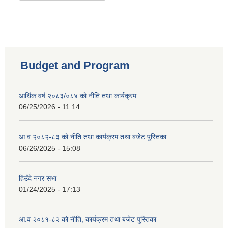
Budget and Program
आर्थिक वर्ष २०८३/०८४ को नीति तथा कार्यक्रम
06/25/2026 - 11:14
आ.व २०८२-८३ को नीति तथा कार्यक्रम तथा बजेट पुस्तिका
06/26/2025 - 15:08
हिउँदे नगर सभा
01/24/2025 - 17:13
आ.व २०८१-८२ को नीति, कार्यक्रम तथा बजेट पुस्तिका