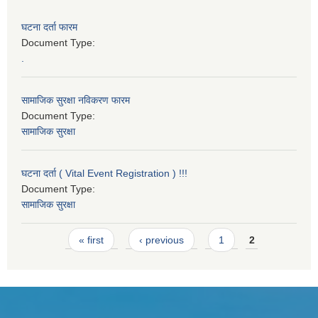
घटना दर्ता फारम
Document Type:
.
सामाजिक सुरक्षा नविकरण फारम
Document Type:
सामाजिक सुरक्षा
घटना दर्ता ( Vital Event Registration ) !!!
Document Type:
सामाजिक सुरक्षा
Pages
« first
‹ previous
1
2