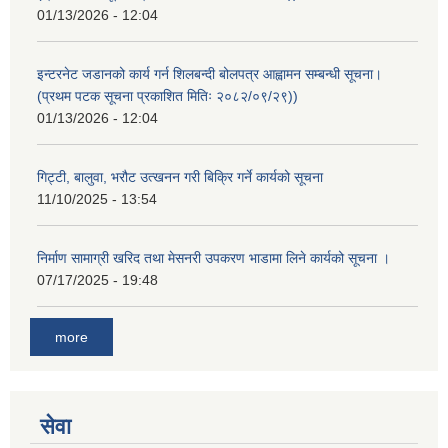
01/13/2026 - 12:04
इन्टरनेट जडानको कार्य गर्न शिलबन्दी बोलपत्र आह्वामन सम्बन्धी सूचना।
(प्रथम पटक सूचना प्रकाशित मितिः २०८२/०९/२९))
01/13/2026 - 12:04
गिट्टी, बालुवा, भरौट उत्खनन गरी बिक्रि गर्ने कार्यको सूचना
11/10/2025 - 13:54
निर्माण सामाग्री खरिद तथा मेसनरी उपकरण भाडामा लिने कार्यको सूचना ।
07/17/2025 - 19:48
more
सेवा