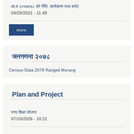
आ.व २०७७/७८ को नीति, कार्यक्रम तथा बजेट
04/29/2021 - 11:49
more
जनगणना २०७८
Census Data 2078 Rangeli Morang
Plan and Project
नगर शिक्षा योजना
07/10/2026 - 10:21