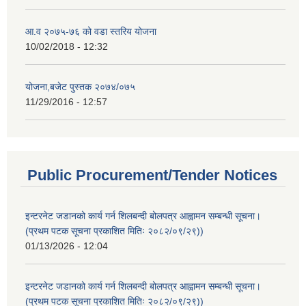
आ.व २०७५-७६ को वडा स्तरिय योजना
10/02/2018 - 12:32
योजना,बजेट पुस्तक २०७४/०७५
11/29/2016 - 12:57
Public Procurement/Tender Notices
इन्टरनेट जडानको कार्य गर्न शिलबन्दी बोलपत्र आह्वामन सम्बन्धी सूचना।
(प्रथम पटक सूचना प्रकाशित मितिः २०८२/०९/२९))
01/13/2026 - 12:04
इन्टरनेट जडानको कार्य गर्न शिलबन्दी बोलपत्र आह्वामन सम्बन्धी सूचना।
(प्रथम पटक सूचना प्रकाशित मितिः २०८२/०९/२९))