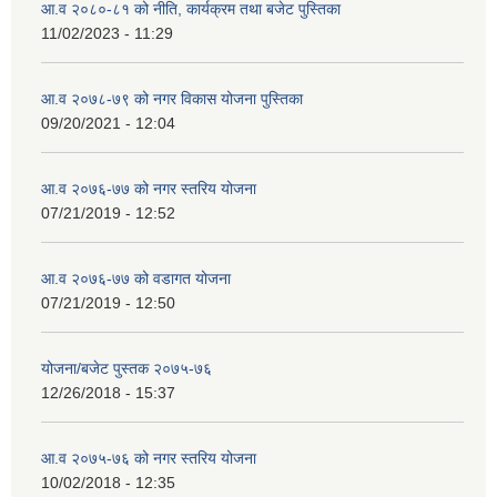
आ.व २०८०-८१ को नीति, कार्यक्रम तथा बजेट पुस्तिका
11/02/2023 - 11:29
आ.व २०७८-७९ को नगर विकास योजना पुस्तिका
09/20/2021 - 12:04
आ.व २०७६-७७ को नगर स्तरिय योजना
07/21/2019 - 12:52
आ.व २०७६-७७ को वडागत योजना
07/21/2019 - 12:50
योजना/बजेट पुस्तक २०७५-७६
12/26/2018 - 15:37
आ.व २०७५-७६ को नगर स्तरिय योजना
10/02/2018 - 12:35