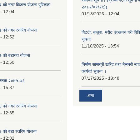
को नगर विकास योजना पुस्तिका
२०८२/०९/२९))
- 12:04
01/13/2026 - 12:04
 को नगर स्तरिय योजना
गिट्टी, बालुवा, भरौट उत्खनन गरी बिक्रि
- 12:52
सूचना
11/10/2025 - 13:54
 को वडागत योजना
- 12:50
निर्माण सामाग्री खरिद तथा मेसनरी उ
कार्यको सूचना ।
07/17/2025 - 19:48
ुस्तक २०७५-७६
- 15:37
अन्य
 को नगर स्तरिय योजना
- 12:35
को वडा स्तरिय योजना
- 12:32