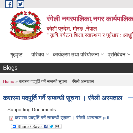
Skip to main content
रंगेली नगरपालिका,नगर कार्यपालिक
कोशी प्रदेश, मोरङ ,नेपाल
" कृषि,पर्यटन,शिक्षा,स्वास्थय र पूूर्वधार : आ
गृहपृष्ठ
परिचय
कार्यक्रम तथा परियोजना
प्रतिवेदन
Blogs
You are here
Home
» करारमा पदपूर्ति गर्ने सम्बन्धी सूचना । रंगेली अस्पताल
करारमा पदपूर्ति गर्ने सम्बन्धी सूचना । रंगेली अस्पताल
Supporting Documents:
करारमा पदपूर्ति गर्ने सम्बन्धी सूचना । रंगेली अस्पताल.pdf