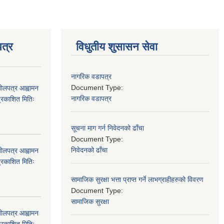
त्र
विधुतीय शुसासन सेवा
नागरिक वडापत्र
Document Type:
बोलपत्र आह्वामन
नागरिक वडापत्र
्रकाशित मितिः
सूचना माग गर्न निवेदनको ढाँचा
Document Type:
निवेदनको ढाँचा
बोलपत्र आह्वामन
्रकाशित मितिः
सामाजिक सुरक्षा भत्ता प्राप्त गर्ने लाभग्राहीहरुको विवरण
Document Type:
सामाजिक सुरक्षा
बोलपत्र आह्वामन
्रकाशित मितिः