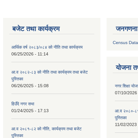
बजेट तथा कार्यक्रम
जनगणना
Census Data
आर्थिक वर्ष २०८३/०८४ को नीति तथा कार्यक्रम
06/25/2026 - 11:14
योजना त
आ.व २०८२-८३ को नीति तथा कार्यक्रम तथा बजेट
पुस्तिका
06/26/2025 - 15:08
नगर शिक्षा योज
07/10/2026 
हिउँदे नगर सभा
01/24/2025 - 17:13
आ.व २०८०-८१ 
पुस्तिका
11/02/2023 
आ.व २०८१-८२ को नीति, कार्यक्रम तथा बजेट
पुस्तिका