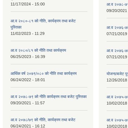
11/17/2024 - 15:00
आ.व २०७८-७९ 
09/20/2021 
आ.व २०८०-८१ को नीति, कार्यक्रम तथा बजेट
पुस्तिका
आ.व २०७६-७७
11/02/2023 - 11:29
07/21/2019 
आ.व २०८०/८१ को नीति तथा कार्यक्रम
आ.व २०७६-७७
06/25/2023 - 16:39
07/21/2019 
आर्थिक वर्ष २०७९/०८० को नीति तथा कार्यक्रम
योजना/बजेट प
06/24/2022 - 18:01
12/26/2018 
आ.व २०७८-७९ को नीति कार्यक्रम तथा बजेट पुस्तिका
आ.व २०७५-७६
09/20/2021 - 11:57
10/02/2018 
आ.व २०७८/७९ को नीति, कार्यक्रम तथा बजेट
आ.व २०७५-७६ 
06/24/2021 - 16:12
10/02/2018 