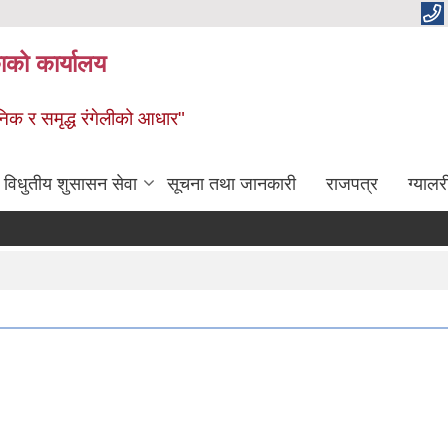
ाको कार्यालय
धुनिक र समृद्ध रंगेलीको आधार"
विधुतीय शुसासन सेवा
सूचना तथा जानकारी
राजपत्र
ग्यालर