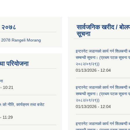
 २०७८
सार्वजनिक खरीद / बोलप
सूचना
 2078 Rangeli Morang
इन्टरनेट जडानको कार्य गर्न शिलबन्दी 
सम्बन्धी सूचना। (प्रथम पटक सूचना प
था परियोजना
२०८२/०९/२९))
01/13/2026 - 12:04
ना
- 10:21
इन्टरनेट जडानको कार्य गर्न शिलबन्दी 
सम्बन्धी सूचना। (प्रथम पटक सूचना प
२०८२/०९/२९))
को नीति, कार्यक्रम तथा बजेट
01/13/2026 - 12:04
- 11:29
इन्टरनेट जडानको कार्य गर्न शिलबन्दी 
सम्बन्धी सूचना। (प्रथम पटक सूचना प