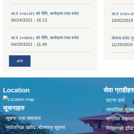
आ.व २०७८/७९ को नीति, कार्यक्रम तथा बजेट
आ.व २०७५-७६ 
06/24/2021 - 16:12
10/02/2018 
आ.व २०७७/७८ को नीति, कार्यक्रम तथा बजेट
योजना,बजेट प
04/29/2021 - 11:49
11/29/2016 
अन्य
Location
सेवा ग्राहीहर
घटना दर्ता
सूचनाहरु
सामाजिक सुरक्ष
सूचना तथा समाचार
नागरिक वडापत्
सार्वजनिक खरीद /बोलपत्र सूचना
निवेदनको ढाँचा