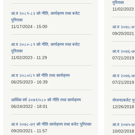
पुस्तिका
11/02/2023 
आ.व २०८१-८२ को नीति, कार्यक्रम तथा बजेट
पुस्तिका
11/17/2024 - 15:00
आ.व २०७८-७९ 
09/20/2021 
आ.व २०८०-८१ को नीति, कार्यक्रम तथा बजेट
पुस्तिका
आ.व २०७६-७७
11/02/2023 - 11:29
07/21/2019 
आ.व २०८०/८१ को नीति तथा कार्यक्रम
आ.व २०७६-७७
06/25/2023 - 16:39
07/21/2019 
आर्थिक वर्ष २०७९/०८० को नीति तथा कार्यक्रम
योजना/बजेट प
06/24/2022 - 18:01
12/26/2018 
आ.व २०७८-७९ को नीति कार्यक्रम तथा बजेट पुस्तिका
आ.व २०७५-७६
09/20/2021 - 11:57
10/02/2018 