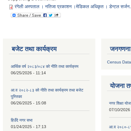
रंगेली अस्पताल । नतिजा प्रकाशन ।मेडिकल अधिकृत । डेन्टल सर्जन
बजेट तथा कार्यक्रम
जनगणना
Census Data
आर्थिक वर्ष २०८३/०८४ को नीति तथा कार्यक्रम
06/25/2026 - 11:14
योजना त
आ.व २०८२-८३ को नीति तथा कार्यक्रम तथा बजेट
पुस्तिका
06/26/2025 - 15:08
नगर शिक्षा योज
07/10/2026 
हिउँदे नगर सभा
01/24/2025 - 17:13
आ.व २०८०-८१ 