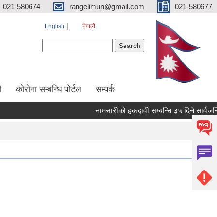
021-580674
rangelimun@gmail.com
021-580677
English
नेपाली
Search form
Search
ी
कोरोना सम्बन्धि पोर्टल
सम्पर्क
नामसारीको हकदावी सम्बन्धि ३५ दिने सार्वजनिक 