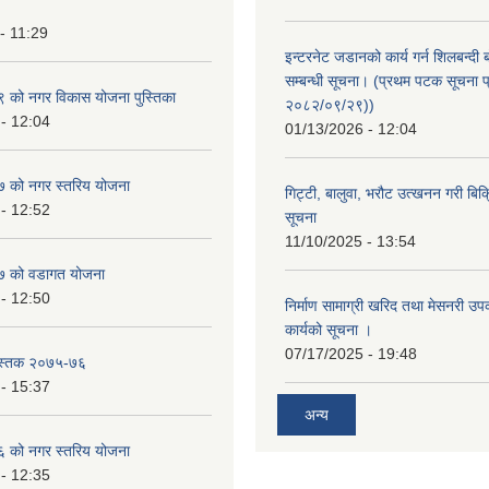
- 11:29
इन्टरनेट जडानको कार्य गर्न शिलबन्दी 
सम्बन्धी सूचना। (प्रथम पटक सूचना प
को नगर विकास योजना पुस्तिका
२०८२/०९/२९))
- 12:04
01/13/2026 - 12:04
 को नगर स्तरिय योजना
गिट्टी, बालुवा, भरौट उत्खनन गरी बिक्रि
- 12:52
सूचना
11/10/2025 - 13:54
 को वडागत योजना
- 12:50
निर्माण सामाग्री खरिद तथा मेसनरी उ
कार्यको सूचना ।
07/17/2025 - 19:48
ुस्तक २०७५-७६
- 15:37
अन्य
 को नगर स्तरिय योजना
- 12:35