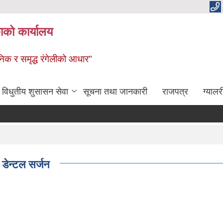
ाको कार्यालय
धुनिक र समृद्ध रंगेलीको आधार"
विधुतीय शुसासन सेवा
सूचना तथा जानकारी
राजपत्र
ग्यालर
डेन्टल सर्जन