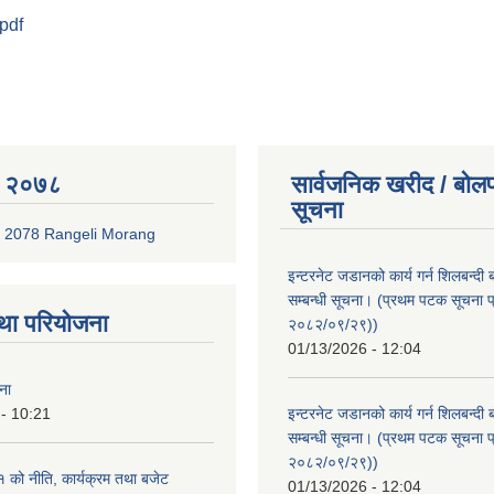
.pdf
 २०७८
सार्वजनिक खरीद / बोलप
सूचना
 2078 Rangeli Morang
इन्टरनेट जडानको कार्य गर्न शिलबन्दी 
सम्बन्धी सूचना। (प्रथम पटक सूचना प
था परियोजना
२०८२/०९/२९))
01/13/2026 - 12:04
ना
- 10:21
इन्टरनेट जडानको कार्य गर्न शिलबन्दी 
सम्बन्धी सूचना। (प्रथम पटक सूचना प
२०८२/०९/२९))
को नीति, कार्यक्रम तथा बजेट
01/13/2026 - 12:04