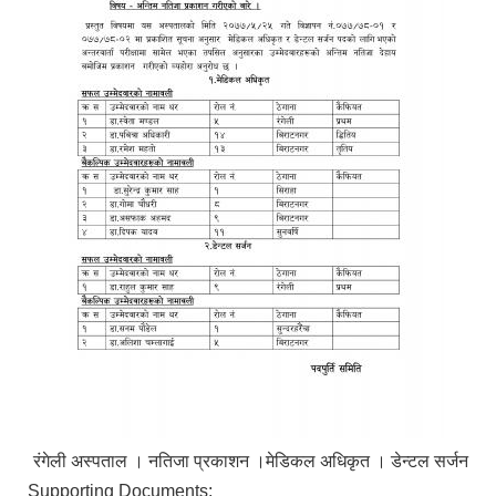
रंगेली अस्पताल । नतिजा प्रकाशन ।मेडिकल अधिकृत । डेन्टल सर्जन
Supporting Documents: