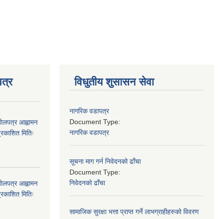
त्र
विधुतीय शुसासन सेवा
नागरिक वडापत्र
Document Type:
बोलपत्र आह्वामन
नागरिक वडापत्र
्रकाशित मितिः
सूचना माग गर्न निवेदनको ढाँचा
Document Type:
निवेदनको ढाँचा
बोलपत्र आह्वामन
्रकाशित मितिः
सामाजिक सुरक्षा भत्ता प्राप्त गर्ने लाभग्राहीहरुको विवरण