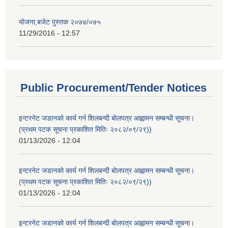
योजना,बजेट पुस्तक २०७४/०७५
11/29/2016 - 12:57
Public Procurement/Tender Notices
इन्टरनेट जडानको कार्य गर्न शिलबन्दी बोलपत्र आह्वामन सम्बन्धी सूचना।
(प्रथम पटक सूचना प्रकाशित मितिः २०८२/०९/२९))
01/13/2026 - 12:04
इन्टरनेट जडानको कार्य गर्न शिलबन्दी बोलपत्र आह्वामन सम्बन्धी सूचना।
(प्रथम पटक सूचना प्रकाशित मितिः २०८२/०९/२९))
01/13/2026 - 12:04
इन्टरनेट जडानको कार्य गर्न शिलबन्दी बोलपत्र आह्वामन सम्बन्धी सूचना।