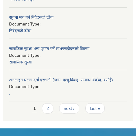
सूचना माग गर्न निवेदनको ढाँचा
Document Type:
निवेदनको ढाँचा
सामाजिक सुरक्षा भत्ता प्राप्त गर्ने लाभग्राहीहरुको विवरण
Document Type:
सामाजिक सुरक्षा
अनलाइन घटना दर्ता प्रणाली (जन्म, मृत्यु,विवाह, सम्बन्ध विच्छेद, बसाँई)
Document Type:
.
Pages
1
2
next ›
last »