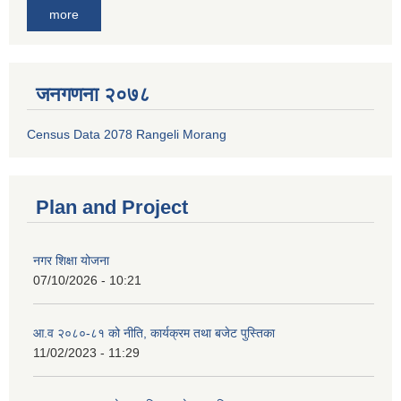
more
जनगणना २०७८
Census Data 2078 Rangeli Morang
Plan and Project
नगर शिक्षा योजना
07/10/2026 - 10:21
आ.व २०८०-८१ को नीति, कार्यक्रम तथा बजेट पुस्तिका
11/02/2023 - 11:29