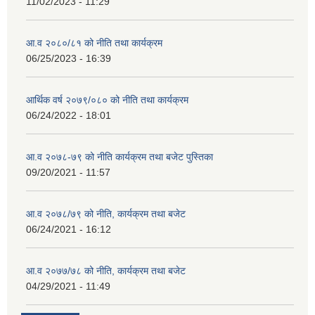
11/02/2023 - 11:29
आ.व २०८०/८१ को नीति तथा कार्यक्रम
06/25/2023 - 16:39
आर्थिक वर्ष २०७९/०८० को नीति तथा कार्यक्रम
06/24/2022 - 18:01
आ.व २०७८-७९ को नीति कार्यक्रम तथा बजेट पुस्तिका
09/20/2021 - 11:57
आ.व २०७८/७९ को नीति, कार्यक्रम तथा बजेट
06/24/2021 - 16:12
आ.व २०७७/७८ को नीति, कार्यक्रम तथा बजेट
04/29/2021 - 11:49