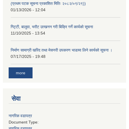
(प्रथम पटक सूचना प्रकाशित मितिः २०८२/०९/२९))
01/13/2026 - 12:04
गिट्टी, बालुवा, भरौट उत्खनन गरी बिक्रि गर्ने कार्यको सूचना
11/10/2025 - 13:54
निर्माण सामाग्री खरिद तथा मेसनरी उपकरण भाडामा लिने कार्यको सूचना ।
07/17/2025 - 19:48
more
सेवा
नागरिक वडापत्र
Document Type:
नागरिक वडापत्र