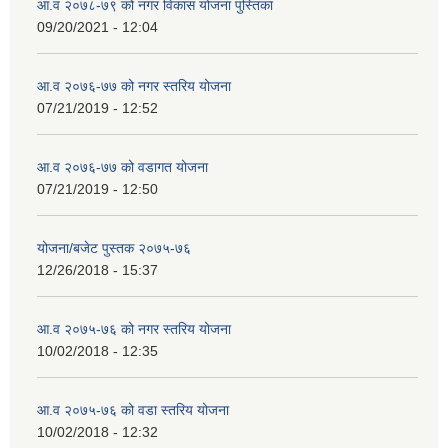
आ.व २०७८-७९ को नगर विकास योजना पुस्तिका
09/20/2021 - 12:04
आ.व २०७६-७७ को नगर स्तरिय योजना
07/21/2019 - 12:52
आ.व २०७६-७७ को वडागत योजना
07/21/2019 - 12:50
योजना/बजेट पुस्तक २०७५-७६
12/26/2018 - 15:37
आ.व २०७५-७६ को नगर स्तरिय योजना
10/02/2018 - 12:35
आ.व २०७५-७६ को वडा स्तरिय योजना
10/02/2018 - 12:32