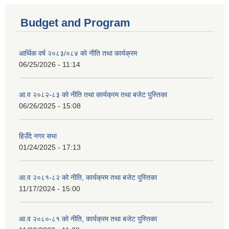
Budget and Program
आर्थिक वर्ष २०८३/०८४ को नीति तथा कार्यक्रम
06/25/2026 - 11:14
आ.व २०८२-८३ को नीति तथा कार्यक्रम तथा बजेट पुस्तिका
06/26/2025 - 15:08
हिउँदे नगर सभा
01/24/2025 - 17:13
आ.व २०८१-८२ को नीति, कार्यक्रम तथा बजेट पुस्तिका
11/17/2024 - 15:00
आ.व २०८०-८१ को नीति, कार्यक्रम तथा बजेट पुस्तिका