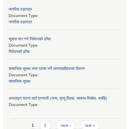
नागरिक वडापत्र
Document Type:
नागरिक वडापत्र
सूचना माग गर्न निवेदनको ढाँचा
Document Type:
निवेदनको ढाँचा
सामाजिक सुरक्षा भत्ता प्राप्त गर्ने लाभग्राहीहरुको विवरण
Document Type:
सामाजिक सुरक्षा
अनलाइन घटना दर्ता प्रणाली (जन्म, मृत्यु,विवाह, सम्बन्ध विच्छेद, बसाँई)
Document Type:
.
Pages
1
2
next ›
last »