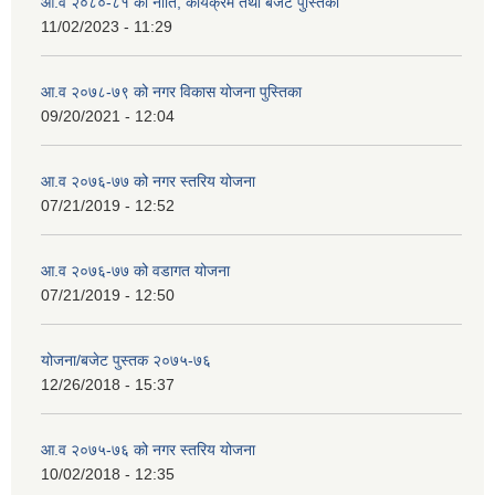
आ.व २०८०-८१ को नीति, कार्यक्रम तथा बजेट पुस्तिका
11/02/2023 - 11:29
आ.व २०७८-७९ को नगर विकास योजना पुस्तिका
09/20/2021 - 12:04
आ.व २०७६-७७ को नगर स्तरिय योजना
07/21/2019 - 12:52
आ.व २०७६-७७ को वडागत योजना
07/21/2019 - 12:50
योजना/बजेट पुस्तक २०७५-७६
12/26/2018 - 15:37
आ.व २०७५-७६ को नगर स्तरिय योजना
10/02/2018 - 12:35