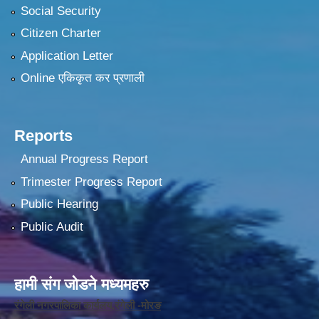
Social Security
Citizen Charter
Application Letter
Online एकिकृत कर प्रणाली
Reports
Annual Progress Report
Trimester Progress Report
Public Hearing
Public Audit
हामी संग जोडने मध्यमहरु
रंगेली नगरपालिका कार्यलय,रंगेली -मोरङ