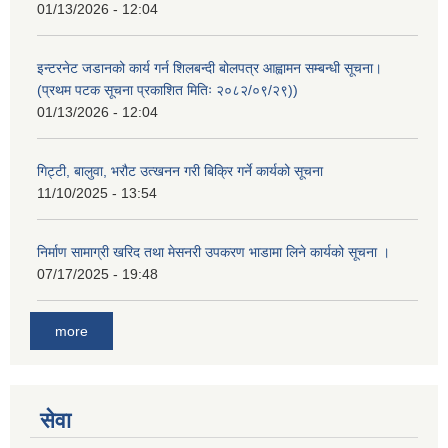
01/13/2026 - 12:04
इन्टरनेट जडानको कार्य गर्न शिलबन्दी बोलपत्र आह्वामन सम्बन्धी सूचना।
(प्रथम पटक सूचना प्रकाशित मितिः २०८२/०९/२९))
01/13/2026 - 12:04
गिट्टी, बालुवा, भरौट उत्खनन गरी बिक्रि गर्ने कार्यको सूचना
11/10/2025 - 13:54
निर्माण सामाग्री खरिद तथा मेसनरी उपकरण भाडामा लिने कार्यको सूचना ।
07/17/2025 - 19:48
more
सेवा