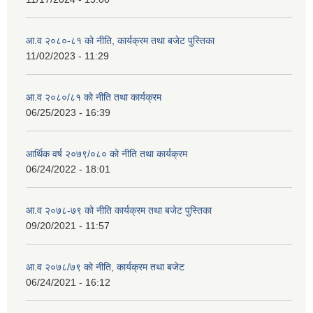
आ.व २०८०-८१ को नीति, कार्यक्रम तथा बजेट पुस्तिका
11/02/2023 - 11:29
आ.व २०८०/८१ को नीति तथा कार्यक्रम
06/25/2023 - 16:39
आर्थिक वर्ष २०७९/०८० को नीति तथा कार्यक्रम
06/24/2022 - 18:01
आ.व २०७८-७९ को नीति कार्यक्रम तथा बजेट पुस्तिका
09/20/2021 - 11:57
आ.व २०७८/७९ को नीति, कार्यक्रम तथा बजेट
06/24/2021 - 16:12