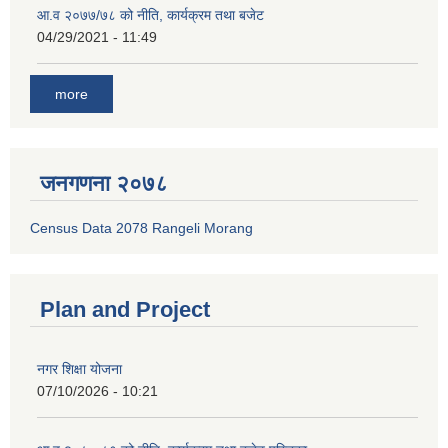
आ.व २०७७/७८ को नीति, कार्यक्रम तथा बजेट
04/29/2021 - 11:49
more
जनगणना २०७८
Census Data 2078 Rangeli Morang
Plan and Project
नगर शिक्षा योजना
07/10/2026 - 10:21