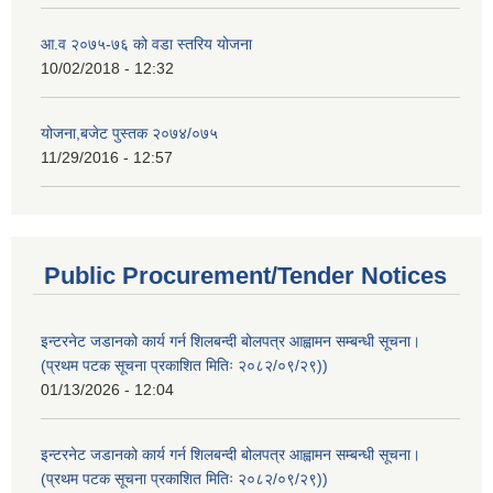
आ.व २०७५-७६ को वडा स्तरिय योजना
10/02/2018 - 12:32
योजना,बजेट पुस्तक २०७४/०७५
11/29/2016 - 12:57
Public Procurement/Tender Notices
इन्टरनेट जडानको कार्य गर्न शिलबन्दी बोलपत्र आह्वामन सम्बन्धी सूचना।
(प्रथम पटक सूचना प्रकाशित मितिः २०८२/०९/२९))
01/13/2026 - 12:04
इन्टरनेट जडानको कार्य गर्न शिलबन्दी बोलपत्र आह्वामन सम्बन्धी सूचना।
(प्रथम पटक सूचना प्रकाशित मितिः २०८२/०९/२९))