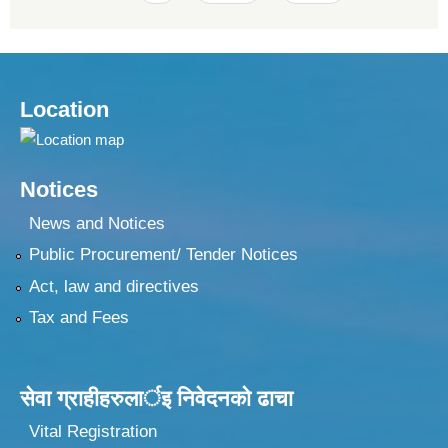
Location
Notices
News and Notices
Public Procurement/ Tender Notices
Act, law and directives
Tax and Fees
सेवा ग्राहीहरुलार्इ निवेदनकाे ढा‍चा
Vital Registration