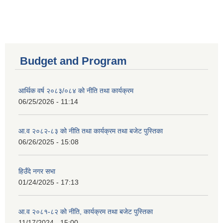
Budget and Program
आर्थिक वर्ष २०८३/०८४ को नीति तथा कार्यक्रम
06/25/2026 - 11:14
आ.व २०८२-८३ को नीति तथा कार्यक्रम तथा बजेट पुस्तिका
06/26/2025 - 15:08
हिउँदे नगर सभा
01/24/2025 - 17:13
आ.व २०८१-८२ को नीति, कार्यक्रम तथा बजेट पुस्तिका
11/17/2024 - 15:00