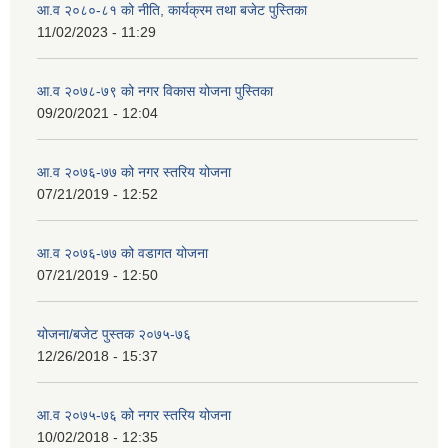
आ.व २०८०-८१ को नीति, कार्यक्रम तथा बजेट पुस्तिका
11/02/2023 - 11:29
आ.व २०७८-७९ को नगर विकास योजना पुस्तिका
09/20/2021 - 12:04
आ.व २०७६-७७ को नगर स्तरिय योजना
07/21/2019 - 12:52
आ.व २०७६-७७ को वडागत योजना
07/21/2019 - 12:50
योजना/बजेट पुस्तक २०७५-७६
12/26/2018 - 15:37
आ.व २०७५-७६ को नगर स्तरिय योजना
10/02/2018 - 12:35