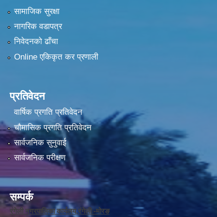
सामाजिक सुरक्षा
नागरिक वडापत्र
निवेदनको ढाँचा
Online एकिकृत कर प्रणाली
प्रतिवेदन
वार्षिक प्रगति प्रतिवेदन
चौमासिक प्रगति प्रतिवेदन
सार्वजनिक सुनुवाई
सार्वजनिक परीक्षण
सम्पर्क
रंगेली नगरपालिका कार्यलय,रंगेली -मोरङ