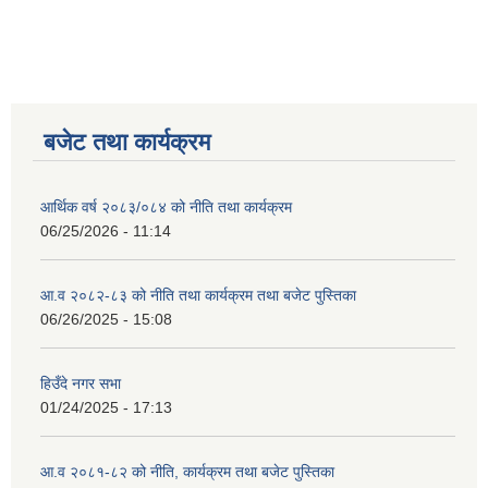
बजेट तथा कार्यक्रम
आर्थिक वर्ष २०८३/०८४ को नीति तथा कार्यक्रम
06/25/2026 - 11:14
आ.व २०८२-८३ को नीति तथा कार्यक्रम तथा बजेट पुस्तिका
06/26/2025 - 15:08
हिउँदे नगर सभा
01/24/2025 - 17:13
आ.व २०८१-८२ को नीति, कार्यक्रम तथा बजेट पुस्तिका