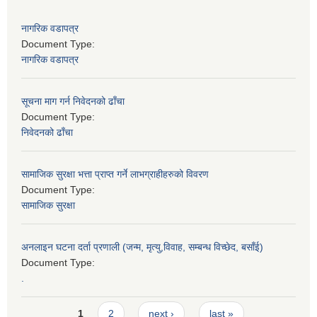
नागरिक वडापत्र
Document Type:
नागरिक वडापत्र
सूचना माग गर्न निवेदनको ढाँचा
Document Type:
निवेदनको ढाँचा
सामाजिक सुरक्षा भत्ता प्राप्त गर्ने लाभग्राहीहरुको विवरण
Document Type:
सामाजिक सुरक्षा
अनलाइन घटना दर्ता प्रणाली (जन्म, मृत्यु,विवाह, सम्बन्ध विच्छेद, बसाँई)
Document Type:
.
Pages
1
2
next ›
last »