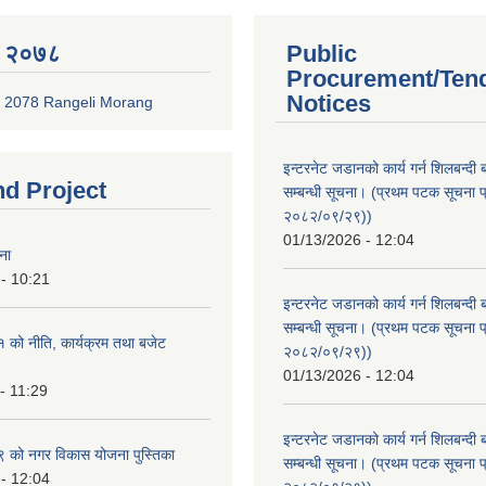
 २०७८
Public
Procurement/Ten
Notices
 2078 Rangeli Morang
इन्टरनेट जडानको कार्य गर्न शिलबन्दी 
nd Project
सम्बन्धी सूचना। (प्रथम पटक सूचना प
२०८२/०९/२९))
01/13/2026 - 12:04
ना
- 10:21
इन्टरनेट जडानको कार्य गर्न शिलबन्दी 
सम्बन्धी सूचना। (प्रथम पटक सूचना प
को नीति, कार्यक्रम तथा बजेट
२०८२/०९/२९))
01/13/2026 - 12:04
- 11:29
इन्टरनेट जडानको कार्य गर्न शिलबन्दी 
को नगर विकास योजना पुस्तिका
सम्बन्धी सूचना। (प्रथम पटक सूचना प
- 12:04