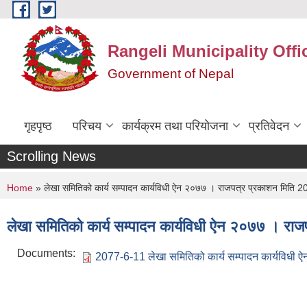
Skip to main content
Rangeli Municipality Offi
Government of Nepal
गृहपृष्ठ
परिचय
कार्यक्रम तथा परियोजना
प्रतिवेदन
Scrolling News
You are here
Home
» लेखा समितिको कार्य सम्पादन कार्यविधी ऐन २०७७ । राजपत्र प्रकाशन मिति
लेखा समितिको कार्य सम्पादन कार्यविधी ऐन २०७७ । रा
Documents:
2077-6-11 लेखा समितिको कार्य सम्पादन कार्यविधी 