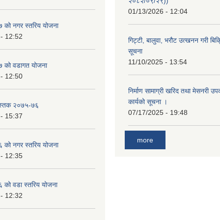
२०८२/०९/२९))
01/13/2026 - 12:04
 को नगर स्तरिय योजना
- 12:52
गिट्टी, बालुवा, भरौट उत्खनन गरी बिक्रि
सूचना
11/10/2025 - 13:54
 को वडागत योजना
- 12:50
निर्माण सामाग्री खरिद तथा मेसनरी उ
कार्यको सूचना ।
ुस्तक २०७५-७६
07/17/2025 - 19:48
- 15:37
more
 को नगर स्तरिय योजना
- 12:35
को वडा स्तरिय योजना
- 12:32