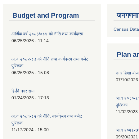
Budget and Program
जनगणना
Census Data
आर्थिक वर्ष २०८३/०८४ को नीति तथा कार्यक्रम
06/25/2026 - 11:14
Plan a
आ.व २०८२-८३ को नीति तथा कार्यक्रम तथा बजेट
पुस्तिका
06/26/2025 - 15:08
नगर शिक्षा योज
07/10/2026 
हिउँदे नगर सभा
01/24/2025 - 17:13
आ.व २०८०-८१ 
पुस्तिका
11/02/2023 
आ.व २०८१-८२ को नीति, कार्यक्रम तथा बजेट
पुस्तिका
11/17/2024 - 15:00
आ.व २०७८-७९ 
09/20/2021 