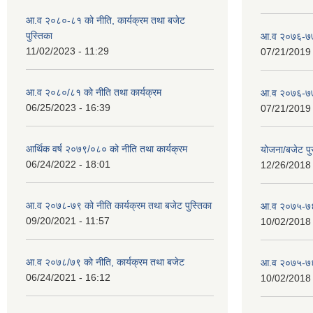
आ.व २०८०-८१ को नीति, कार्यक्रम तथा बजेट
पुस्तिका
आ.व २०७६-७७
11/02/2023 - 11:29
07/21/2019 
आ.व २०८०/८१ को नीति तथा कार्यक्रम
आ.व २०७६-७७
06/25/2023 - 16:39
07/21/2019 
आर्थिक वर्ष २०७९/०८० को नीति तथा कार्यक्रम
योजना/बजेट प
06/24/2022 - 18:01
12/26/2018 
आ.व २०७८-७९ को नीति कार्यक्रम तथा बजेट पुस्तिका
आ.व २०७५-७६
09/20/2021 - 11:57
10/02/2018 
आ.व २०७८/७९ को नीति, कार्यक्रम तथा बजेट
आ.व २०७५-७६ 
06/24/2021 - 16:12
10/02/2018 