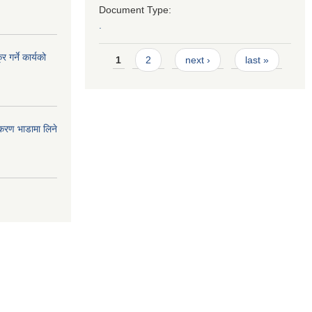
Document Type:
.
Pages
 गर्ने कार्यको
1
2
next ›
last »
पकरण भाडामा लिने