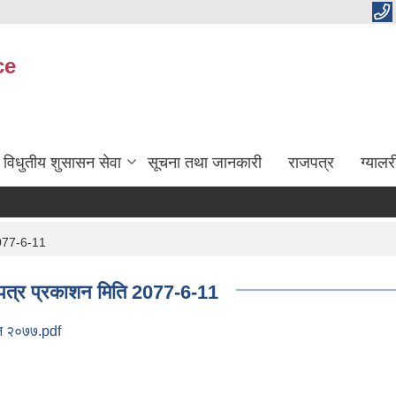
ce
विधुतीय शुसासन सेवा
सूचना तथा जानकारी
राजपत्र
ग्यालर
 2077-6-11
जपत्र प्रकाशन मिति 2077-6-11
ऐन २०७७.pdf