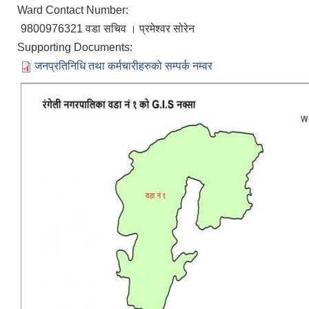
Ward Contact Number:
9800976321 वडा सचिव । प्रमेश्वर सोरेन
Supporting Documents:
जनप्रतिनिधि तथा कर्मचारीहरुको सम्पर्क नम्वर