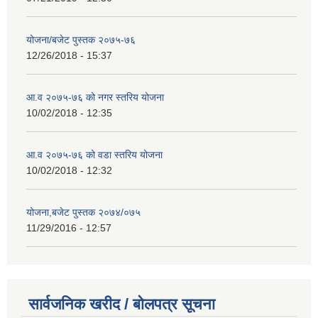
योजना/बजेट पुस्तक २०७५-७६
12/26/2018 - 15:37
आ.व २०७५-७६ को नगर स्तरिय योजना
10/02/2018 - 12:35
आ.व २०७५-७६ को वडा स्तरिय योजना
10/02/2018 - 12:32
योजना,बजेट पुस्तक २०७४/०७५
11/29/2016 - 12:57
सार्वजनिक खरीद / बोलपत्र सूचना