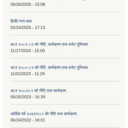
06/26/2025 - 15:08
हिउँदे नगर सभा
01/24/2025 - 17:13
आ.व २०८१-८२ को नीति, कार्यक्रम तथा बजेट पुस्तिका
11/17/2024 - 15:00
आ.व २०८०-८१ को नीति, कार्यक्रम तथा बजेट पुस्तिका
11/02/2023 - 11:29
आ.व २०८०/८१ को नीति तथा कार्यक्रम
06/25/2023 - 16:39
आर्थिक वर्ष २०७९/०८० को नीति तथा कार्यक्रम
06/24/2022 - 18:01