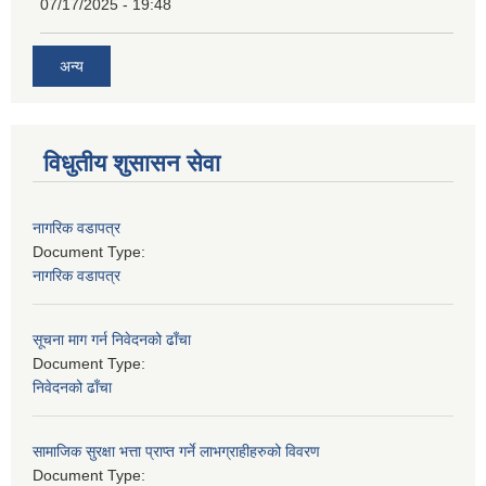
07/17/2025 - 19:48
अन्य
विधुतीय शुसासन सेवा
नागरिक वडापत्र
Document Type:
नागरिक वडापत्र
सूचना माग गर्न निवेदनको ढाँचा
Document Type:
निवेदनको ढाँचा
सामाजिक सुरक्षा भत्ता प्राप्त गर्ने लाभग्राहीहरुको विवरण
Document Type: