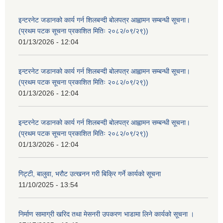
इन्टरनेट जडानको कार्य गर्न शिलबन्दी बोलपत्र आह्वामन सम्बन्धी सूचना।
(प्रथम पटक सूचना प्रकाशित मितिः २०८२/०९/२९))
01/13/2026 - 12:04
इन्टरनेट जडानको कार्य गर्न शिलबन्दी बोलपत्र आह्वामन सम्बन्धी सूचना।
(प्रथम पटक सूचना प्रकाशित मितिः २०८२/०९/२९))
01/13/2026 - 12:04
इन्टरनेट जडानको कार्य गर्न शिलबन्दी बोलपत्र आह्वामन सम्बन्धी सूचना।
(प्रथम पटक सूचना प्रकाशित मितिः २०८२/०९/२९))
01/13/2026 - 12:04
गिट्टी, बालुवा, भरौट उत्खनन गरी बिक्रि गर्ने कार्यको सूचना
11/10/2025 - 13:54
निर्माण सामाग्री खरिद तथा मेसनरी उपकरण भाडामा लिने कार्यको सूचना ।