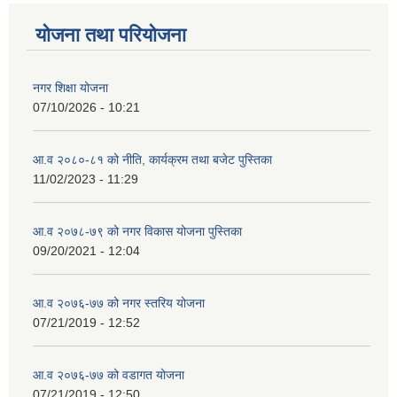
योजना तथा परियोजना
नगर शिक्षा योजना
07/10/2026 - 10:21
आ.व २०८०-८१ को नीति, कार्यक्रम तथा बजेट पुस्तिका
11/02/2023 - 11:29
आ.व २०७८-७९ को नगर विकास योजना पुस्तिका
09/20/2021 - 12:04
आ.व २०७६-७७ को नगर स्तरिय योजना
07/21/2019 - 12:52
आ.व २०७६-७७ को वडागत योजना
07/21/2019 - 12:50