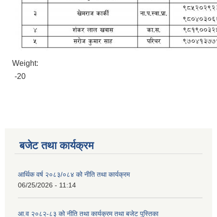
Weight:
-20
बजेट तथा कार्यक्रम
आर्थिक वर्ष २०८३/०८४ को नीति तथा कार्यक्रम
06/25/2026 - 11:14
आ.व २०८२-८३ को नीति तथा कार्यक्रम तथा बजेट पुस्तिका