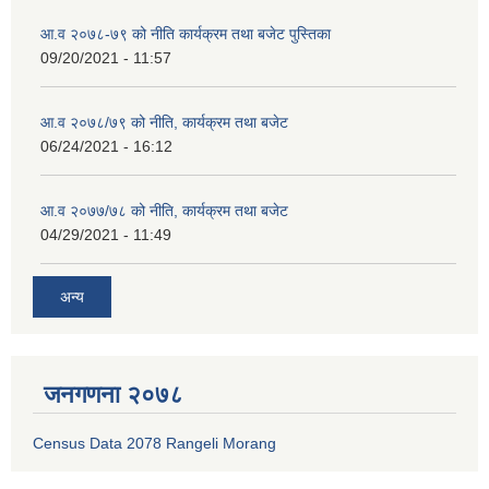
आ.व २०७८-७९ को नीति कार्यक्रम तथा बजेट पुस्तिका
09/20/2021 - 11:57
आ.व २०७८/७९ को नीति, कार्यक्रम तथा बजेट
06/24/2021 - 16:12
आ.व २०७७/७८ को नीति, कार्यक्रम तथा बजेट
04/29/2021 - 11:49
अन्य
जनगणना २०७८
Census Data 2078 Rangeli Morang