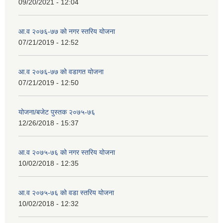
09/20/2021 - 12:04
आ.व २०७६-७७ को नगर स्तरिय योजना
07/21/2019 - 12:52
आ.व २०७६-७७ को वडागत योजना
07/21/2019 - 12:50
योजना/बजेट पुस्तक २०७५-७६
12/26/2018 - 15:37
आ.व २०७५-७६ को नगर स्तरिय योजना
10/02/2018 - 12:35
आ.व २०७५-७६ को वडा स्तरिय योजना
10/02/2018 - 12:32