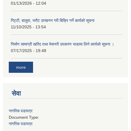
01/13/2026 - 12:04
गिट्टी, बालुवा, भरौट उत्खनन गरी बिक्रि गर्ने कार्यको सूचना
11/10/2025 - 13:54
निर्माण सामाग्री खरिद तथा मेसनरी उपकरण भाडामा लिने कार्यको सूचना ।
07/17/2025 - 19:48
more
सेवा
नागरिक वडापत्र
Document Type:
नागरिक वडापत्र