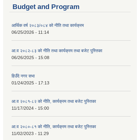
Budget and Program
आर्थिक वर्ष २०८३/०८४ को नीति तथा कार्यक्रम
06/25/2026 - 11:14
आ.व २०८२-८३ को नीति तथा कार्यक्रम तथा बजेट पुस्तिका
06/26/2025 - 15:08
हिउँदे नगर सभा
01/24/2025 - 17:13
आ.व २०८१-८२ को नीति, कार्यक्रम तथा बजेट पुस्तिका
11/17/2024 - 15:00
आ.व २०८०-८१ को नीति, कार्यक्रम तथा बजेट पुस्तिका
11/02/2023 - 11:29