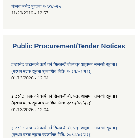
योजना,बजेट पुस्तक २०७४/०७५
11/29/2016 - 12:57
Public Procurement/Tender Notices
इन्टरनेट जडानको कार्य गर्न शिलबन्दी बोलपत्र आह्वामन सम्बन्धी सूचना।
(प्रथम पटक सूचना प्रकाशित मितिः २०८२/०९/२९))
01/13/2026 - 12:04
इन्टरनेट जडानको कार्य गर्न शिलबन्दी बोलपत्र आह्वामन सम्बन्धी सूचना।
(प्रथम पटक सूचना प्रकाशित मितिः २०८२/०९/२९))
01/13/2026 - 12:04
इन्टरनेट जडानको कार्य गर्न शिलबन्दी बोलपत्र आह्वामन सम्बन्धी सूचना।
(प्रथम पटक सूचना प्रकाशित मितिः २०८२/०९/२९))