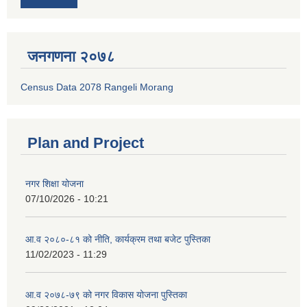
जनगणना २०७८
Census Data 2078 Rangeli Morang
Plan and Project
नगर शिक्षा योजना
07/10/2026 - 10:21
आ.व २०८०-८१ को नीति, कार्यक्रम तथा बजेट पुस्तिका
11/02/2023 - 11:29
आ.व २०७८-७९ को नगर विकास योजना पुस्तिका