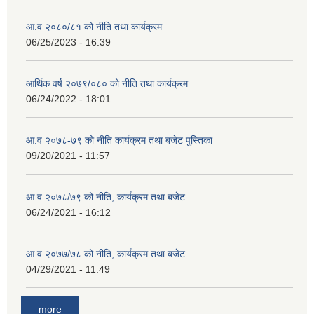
आ.व २०८०/८१ को नीति तथा कार्यक्रम
06/25/2023 - 16:39
आर्थिक वर्ष २०७९/०८० को नीति तथा कार्यक्रम
06/24/2022 - 18:01
आ.व २०७८-७९ को नीति कार्यक्रम तथा बजेट पुस्तिका
09/20/2021 - 11:57
आ.व २०७८/७९ को नीति, कार्यक्रम तथा बजेट
06/24/2021 - 16:12
आ.व २०७७/७८ को नीति, कार्यक्रम तथा बजेट
04/29/2021 - 11:49
more