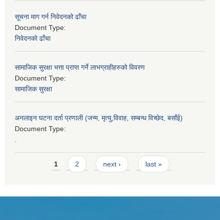
सूचना माग गर्न निवेदनको ढाँचा
Document Type:
निवेदनको ढाँचा
सामाजिक सुरक्षा भत्ता प्राप्त गर्ने लाभग्राहीहरुको विवरण
Document Type:
सामाजिक सुरक्षा
अनलाइन घटना दर्ता प्रणाली (जन्म, मृत्यु,विवाह, सम्बन्ध विच्छेद, बसाँई)
Document Type:
.
Pages
1
2
next ›
last »