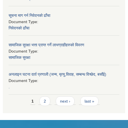
सूचना माग गर्न निवेदनको ढाँचा
Document Type:
निवेदनको ढाँचा
सामाजिक सुरक्षा भत्ता प्राप्त गर्ने लाभग्राहीहरुको विवरण
Document Type:
सामाजिक सुरक्षा
अनलाइन घटना दर्ता प्रणाली (जन्म, मृत्यु,विवाह, सम्बन्ध विच्छेद, बसाँई)
Document Type:
.
Pages
1
2
next ›
last »