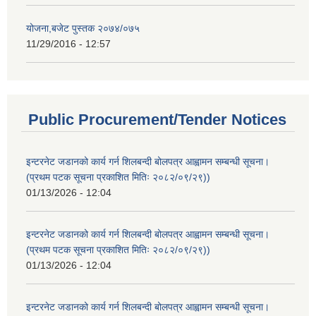
योजना,बजेट पुस्तक २०७४/०७५
11/29/2016 - 12:57
Public Procurement/Tender Notices
इन्टरनेट जडानको कार्य गर्न शिलबन्दी बोलपत्र आह्वामन सम्बन्धी सूचना।
(प्रथम पटक सूचना प्रकाशित मितिः २०८२/०९/२९))
01/13/2026 - 12:04
इन्टरनेट जडानको कार्य गर्न शिलबन्दी बोलपत्र आह्वामन सम्बन्धी सूचना।
(प्रथम पटक सूचना प्रकाशित मितिः २०८२/०९/२९))
01/13/2026 - 12:04
इन्टरनेट जडानको कार्य गर्न शिलबन्दी बोलपत्र आह्वामन सम्बन्धी सूचना।