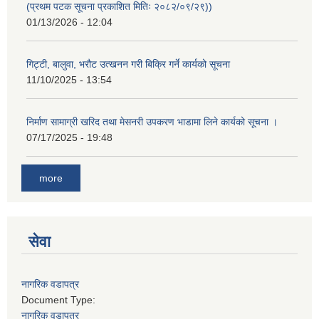
(प्रथम पटक सूचना प्रकाशित मितिः २०८२/०९/२९))
01/13/2026 - 12:04
गिट्टी, बालुवा, भरौट उत्खनन गरी बिक्रि गर्ने कार्यको सूचना
11/10/2025 - 13:54
निर्माण सामाग्री खरिद तथा मेसनरी उपकरण भाडामा लिने कार्यको सूचना ।
07/17/2025 - 19:48
more
सेवा
नागरिक वडापत्र
Document Type:
नागरिक वडापत्र