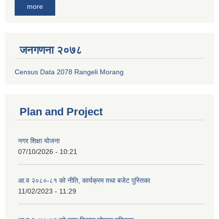
more
जनगणना २०७८
Census Data 2078 Rangeli Morang
Plan and Project
नगर शिक्षा योजना
07/10/2026 - 10:21
आ.व २०८०-८१ को नीति, कार्यक्रम तथा बजेट पुस्तिका
11/02/2023 - 11:29