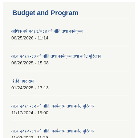
Budget and Program
आर्थिक वर्ष २०८३/०८४ को नीति तथा कार्यक्रम
06/25/2026 - 11:14
आ.व २०८२-८३ को नीति तथा कार्यक्रम तथा बजेट पुस्तिका
06/26/2025 - 15:08
हिउँदे नगर सभा
01/24/2025 - 17:13
आ.व २०८१-८२ को नीति, कार्यक्रम तथा बजेट पुस्तिका
11/17/2024 - 15:00
आ.व २०८०-८१ को नीति, कार्यक्रम तथा बजेट पुस्तिका
11/02/2023 - 11:29