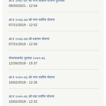
आ.व २०७८-७९ को नगर विकास योजना पुस्तिका
09/20/2021 - 12:04
आ.व २०७६-७७ को नगर स्तरिय योजना
07/21/2019 - 12:52
आ.व २०७६-७७ को वडागत योजना
07/21/2019 - 12:50
योजना/बजेट पुस्तक २०७५-७६
12/26/2018 - 15:37
आ.व २०७५-७६ को नगर स्तरिय योजना
10/02/2018 - 12:35
आ.व २०७५-७६ को वडा स्तरिय योजना
10/02/2018 - 12:32