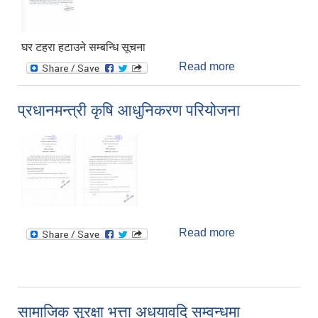
घर टहरा हटाउने सम्बन्धि सूचना
Read more
about घर टहरा
हटाउने सम्बन्धि
सूचना
प्रधानमन्त्री कृषि आधुनिकरण परियोजना
Read more
about प्रधानमन्त्री
कृषि आधुनिकरण
परियोजना
सामाजिक सुरक्षा भत्ता अधयावदि सम्वन्धमा