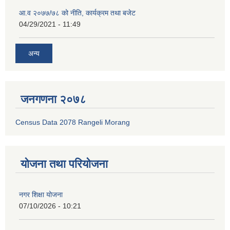
आ.व २०७७/७८ को नीति, कार्यक्रम तथा बजेट
04/29/2021 - 11:49
अन्य
जनगणना २०७८
Census Data 2078 Rangeli Morang
योजना तथा परियोजना
नगर शिक्षा योजना
07/10/2026 - 10:21