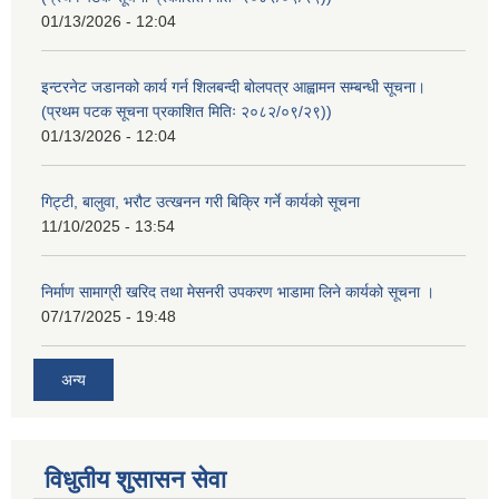
01/13/2026 - 12:04
इन्टरनेट जडानको कार्य गर्न शिलबन्दी बोलपत्र आह्वामन सम्बन्धी सूचना।
(प्रथम पटक सूचना प्रकाशित मितिः २०८२/०९/२९))
01/13/2026 - 12:04
गिट्टी, बालुवा, भरौट उत्खनन गरी बिक्रि गर्ने कार्यको सूचना
11/10/2025 - 13:54
निर्माण सामाग्री खरिद तथा मेसनरी उपकरण भाडामा लिने कार्यको सूचना ।
07/17/2025 - 19:48
अन्य
विधुतीय शुसासन सेवा