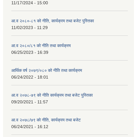
11/17/2024 - 15:00
आ.व २०८०-८१ को नीति, कार्यक्रम तथा बजेट पुस्तिका
11/02/2023 - 11:29
आ.व २०८०/८१ को नीति तथा कार्यक्रम
06/25/2023 - 16:39
आर्थिक वर्ष २०७९/०८० को नीति तथा कार्यक्रम
06/24/2022 - 18:01
आ.व २०७८-७९ को नीति कार्यक्रम तथा बजेट पुस्तिका
09/20/2021 - 11:57
आ.व २०७८/७९ को नीति, कार्यक्रम तथा बजेट
06/24/2021 - 16:12