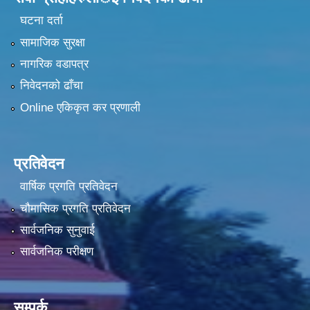
घटना दर्ता
सामाजिक सुरक्षा
नागरिक वडापत्र
निवेदनको ढाँचा
Online एकिकृत कर प्रणाली
प्रतिवेदन
वार्षिक प्रगति प्रतिवेदन
चौमासिक प्रगति प्रतिवेदन
सार्वजनिक सुनुवाई
सार्वजनिक परीक्षण
सम्पर्क