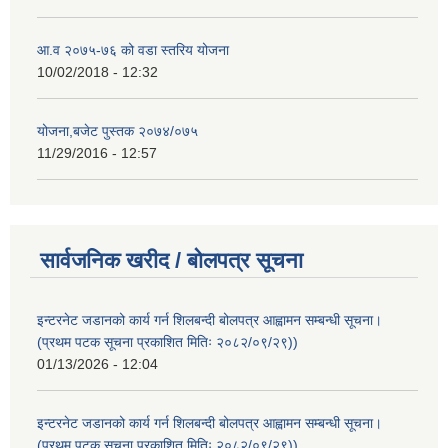
आ.व २०७५-७६ को वडा स्तरिय योजना
10/02/2018 - 12:32
योजना,बजेट पुस्तक २०७४/०७५
11/29/2016 - 12:57
सार्वजनिक खरीद / बोलपत्र सूचना
इन्टरनेट जडानको कार्य गर्न शिलबन्दी बोलपत्र आह्वामन सम्बन्धी सूचना।
(प्रथम पटक सूचना प्रकाशित मितिः २०८२/०९/२९))
01/13/2026 - 12:04
इन्टरनेट जडानको कार्य गर्न शिलबन्दी बोलपत्र आह्वामन सम्बन्धी सूचना।
(प्रथम पटक सूचना प्रकाशित मितिः २०८२/०९/२९))