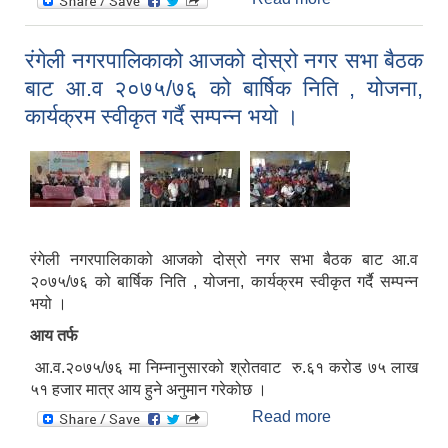
अन्तराष्ट्रिय जेष्ठ
नागरिक दिवस
रंगेली नगरपालिकाको आजको दोस्रो नगर सभा बैठक
बाट आ.व २०७५/७६ को बार्षिक निति , योजना,
कार्यक्रम स्वीकृत गर्दै सम्पन्न भयो ।
रंगेली नगरपालिकाको आजको दोस्रो नगर सभा बैठक बाट आ.व
२०७५/७६ को बार्षिक निति , योजना, कार्यक्रम स्वीकृत गर्दै सम्पन्न
भयो ।
आय तर्फ
आ.व.२०७५/७६ मा निम्नानुसारको श्रोतवाट रु.६१ करोड ७५ लाख
५१ हजार मात्र आय हुने अनुमान गरेकोछ ।
Read more
about रंगेली
नगरपालिकाको