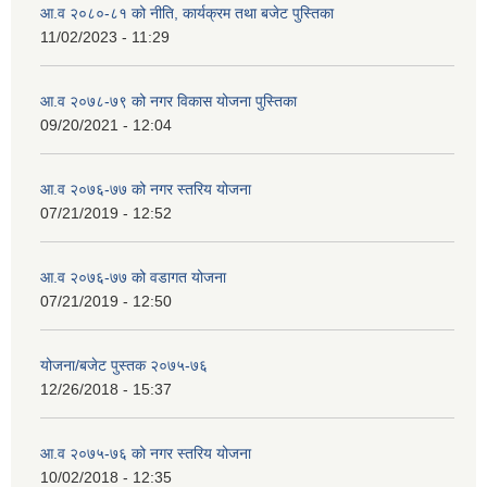
आ.व २०८०-८१ को नीति, कार्यक्रम तथा बजेट पुस्तिका
11/02/2023 - 11:29
आ.व २०७८-७९ को नगर विकास योजना पुस्तिका
09/20/2021 - 12:04
आ.व २०७६-७७ को नगर स्तरिय योजना
07/21/2019 - 12:52
आ.व २०७६-७७ को वडागत योजना
07/21/2019 - 12:50
योजना/बजेट पुस्तक २०७५-७६
12/26/2018 - 15:37
आ.व २०७५-७६ को नगर स्तरिय योजना
10/02/2018 - 12:35