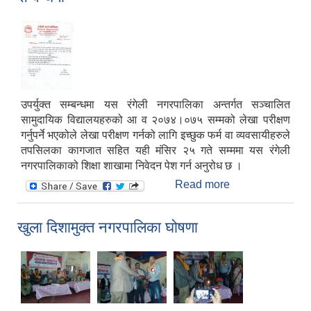
उपर्युक्त सम्बन्धमा यस रंगेली नगरपालिका अन्तर्गत सञ्चालित
सामुदायिक विद्यालयहरुको आ व २०७४।०७५ सम्मको लेखा परीक्षण
गर्नुपर्ने भएकोले लेखा परीक्षण गर्नको लागि इच्छुक फर्म वा व्यवसायीहरुले
तपसिलका कागजात सहित यही मंसिर २५ गते सम्ममा यस रंगेली
नगरपालिकाको शिक्षा शाखामा निवेदन पेश गर्न अनुरोध छ ।
Read more
about
लेखापरीक्षणका लागि
निवेदन आव्हान
खुला दिशामुक्त नगरपालिका घोषणा
गरिएको सम्वन्धमा