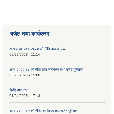
बजेट तथा कार्यक्रम
आर्थिक वर्ष २०८३/०८४ को नीति तथा कार्यक्रम
06/25/2026 - 11:14
आ.व २०८२-८३ को नीति तथा कार्यक्रम तथा बजेट पुस्तिका
06/26/2025 - 15:08
हिउँदे नगर सभा
01/24/2025 - 17:13
आ.व २०८१-८२ को नीति, कार्यक्रम तथा बजेट पुस्तिका