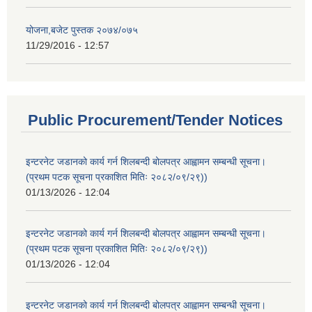
योजना,बजेट पुस्तक २०७४/०७५
11/29/2016 - 12:57
Public Procurement/Tender Notices
इन्टरनेट जडानको कार्य गर्न शिलबन्दी बोलपत्र आह्वामन सम्बन्धी सूचना।
(प्रथम पटक सूचना प्रकाशित मितिः २०८२/०९/२९))
01/13/2026 - 12:04
इन्टरनेट जडानको कार्य गर्न शिलबन्दी बोलपत्र आह्वामन सम्बन्धी सूचना।
(प्रथम पटक सूचना प्रकाशित मितिः २०८२/०९/२९))
01/13/2026 - 12:04
इन्टरनेट जडानको कार्य गर्न शिलबन्दी बोलपत्र आह्वामन सम्बन्धी सूचना।