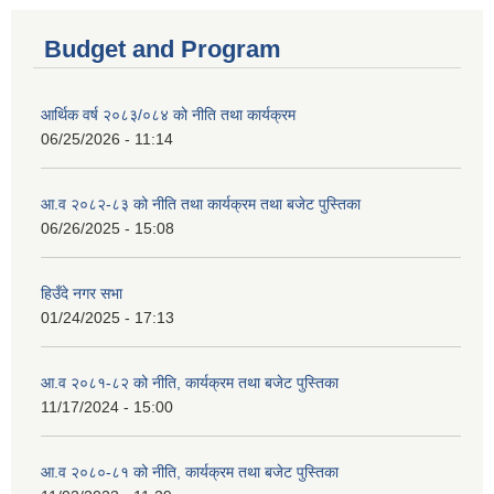
Budget and Program
आर्थिक वर्ष २०८३/०८४ को नीति तथा कार्यक्रम
06/25/2026 - 11:14
आ.व २०८२-८३ को नीति तथा कार्यक्रम तथा बजेट पुस्तिका
06/26/2025 - 15:08
हिउँदे नगर सभा
01/24/2025 - 17:13
आ.व २०८१-८२ को नीति, कार्यक्रम तथा बजेट पुस्तिका
11/17/2024 - 15:00
आ.व २०८०-८१ को नीति, कार्यक्रम तथा बजेट पुस्तिका