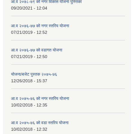
आ.व २०७८-७९ को नगर विकास योजना पुस्तिका
09/20/2021 - 12:04
आ.व २०७६-७७ को नगर स्तरिय योजना
07/21/2019 - 12:52
आ.व २०७६-७७ को वडागत योजना
07/21/2019 - 12:50
योजना/बजेट पुस्तक २०७५-७६
12/26/2018 - 15:37
आ.व २०७५-७६ को नगर स्तरिय योजना
10/02/2018 - 12:35
आ.व २०७५-७६ को वडा स्तरिय योजना
10/02/2018 - 12:32