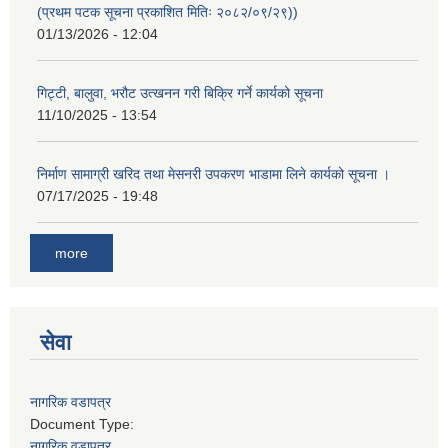
(प्रथम पटक सूचना प्रकाशित मितिः २०८२/०९/२९))
01/13/2026 - 12:04
गिट्टी, बालुवा, भरौट उत्खनन गरी बिक्रि गर्ने कार्यको सूचना
11/10/2025 - 13:54
निर्माण सामाग्री खरिद तथा मेसनरी उपकरण भाडामा लिने कार्यको सूचना ।
07/17/2025 - 19:48
more
सेवा
नागरिक वडापत्र
Document Type:
नागरिक वडापत्र