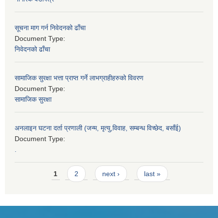
सूचना माग गर्न निवेदनको ढाँचा
Document Type:
निवेदनको ढाँचा
सामाजिक सुरक्षा भत्ता प्राप्त गर्ने लाभग्राहीहरुको विवरण
Document Type:
सामाजिक सुरक्षा
अनलाइन घटना दर्ता प्रणाली (जन्म, मृत्यु,विवाह, सम्बन्ध विच्छेद, बसाँई)
Document Type:
.
Pages
1
2
next ›
last »