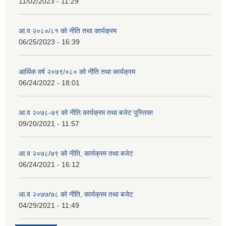
11/02/2023 - 11:29
आ.व २०८०/८१ को नीति तथा कार्यक्रम
06/25/2023 - 16:39
आर्थिक वर्ष २०७९/०८० को नीति तथा कार्यक्रम
06/24/2022 - 18:01
आ.व २०७८-७९ को नीति कार्यक्रम तथा बजेट पुस्तिका
09/20/2021 - 11:57
आ.व २०७८/७९ को नीति, कार्यक्रम तथा बजेट
06/24/2021 - 16:12
आ.व २०७७/७८ को नीति, कार्यक्रम तथा बजेट
04/29/2021 - 11:49