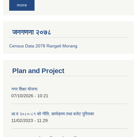
more
जनगणना २०७८
Census Data 2078 Rangeli Morang
Plan and Project
नगर शिक्षा योजना
07/10/2026 - 10:21
आ.व २०८०-८१ को नीति, कार्यक्रम तथा बजेट पुस्तिका
11/02/2023 - 11:29