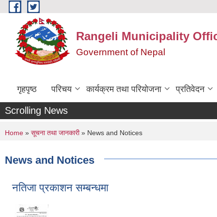
Skip to main content
Rangeli Municipality Offi
Government of Nepal
गृहपृष्ठ
परिचय
कार्यक्रम तथा परियोजना
प्रतिवेदन
Scrolling News
You are here
Home
»
सूचना तथा जानकारी
» News and Notices
News and Notices
नतिजा प्रकाशन सम्बन्धमा