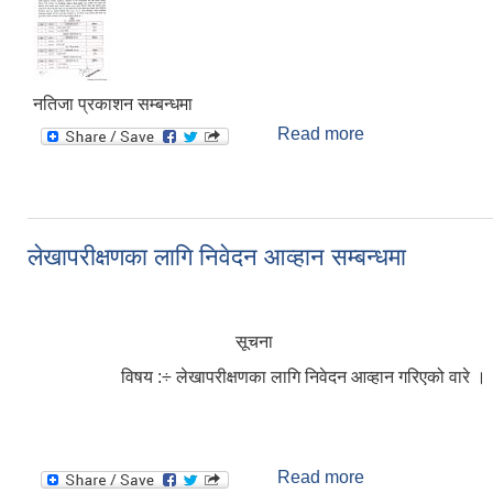
नतिजा प्रकाशन सम्बन्धमा
Read more
about नतिजा प्रका
लेखापरीक्षणका लागि निवेदन आव्हान सम्बन्धमा
सूचना
विषय :÷ लेखापरीक्षणका लागि निवेदन आव्हान गरिएको वारे ।
Read more
about लेखापरीक्षणक