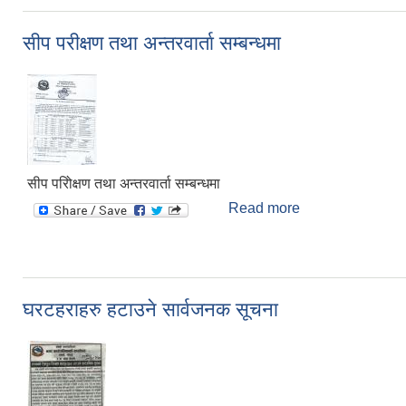
सीप परीक्षण तथा अन्तरवार्ता सम्बन्धमा
सीप परोिक्षण तथा अन्तरवार्ता सम्बन्धमा
Read more
about सीप परीक्षण त
घरटहराहरु हटाउने सार्वजनक सूचना