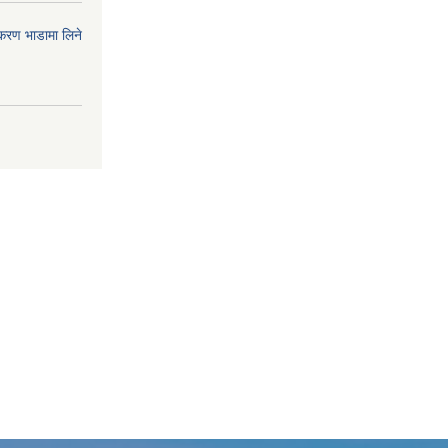
पकरण भाडामा लिने