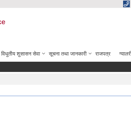
ce
विधुतीय शुसासन सेवा
सूचना तथा जानकारी
राजपत्र
ग्यालर