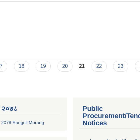
म्बर (PAN) दर्ता सम्बन्धमा
7
18
19
20
21
22
23
 २०७८
Public
Procurement/Ten
Notices
 2078 Rangeli Morang