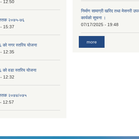
- 12:50
निर्माण सामाग्री खरिद तथा मेसनरी उ
कार्यको सूचना ।
ुस्तक २०७५-७६
07/17/2025 - 19:48
- 15:37
more
 को नगर स्तरिय योजना
- 12:35
को वडा स्तरिय योजना
- 12:32
ुस्तक २०७४/०७५
- 12:57