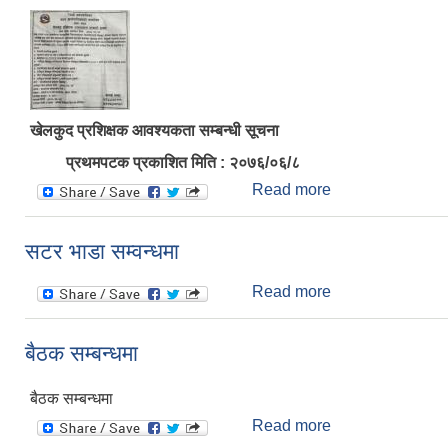
खेलकुद प्रशिक्षक आवश्यकता सम्बन्धी सूचना
प्रथमपटक प्रकाशित मिति : २०७६/०६/८
Read more
about खेलकुद प्रशि
सटर भाडा सम्वन्धमा
Read more
about सटर भाडा सम्
बैठक सम्बन्धमा
बैठक सम्बन्धमा
Read more
about बैठक सम्बन्ध