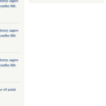
बोलपत्र आह्वामन
्रकाशित मितिः
बोलपत्र आह्वामन
्रकाशित मितिः
बोलपत्र आह्वामन
्रकाशित मितिः
 गर्ने कार्यको