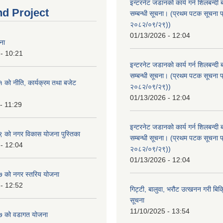
इन्टरनेट जडानको कार्य गर्न शिलबन्दी 
nd Project
सम्बन्धी सूचना। (प्रथम पटक सूचना प
२०८२/०९/२९))
01/13/2026 - 12:04
ना
- 10:21
इन्टरनेट जडानको कार्य गर्न शिलबन्दी 
सम्बन्धी सूचना। (प्रथम पटक सूचना प
को नीति, कार्यक्रम तथा बजेट
२०८२/०९/२९))
01/13/2026 - 12:04
- 11:29
इन्टरनेट जडानको कार्य गर्न शिलबन्दी 
को नगर विकास योजना पुस्तिका
सम्बन्धी सूचना। (प्रथम पटक सूचना प
- 12:04
२०८२/०९/२९))
01/13/2026 - 12:04
 को नगर स्तरिय योजना
- 12:52
गिट्टी, बालुवा, भरौट उत्खनन गरी बिक्रि
सूचना
11/10/2025 - 13:54
 को वडागत योजना