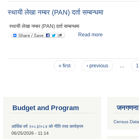
स्थायी लेखा नम्बर (PAN) दर्ता सम्बन्धमा
स्थायी लेखा नम्बर (PAN) दर्ता सम्बन्धमा
Read more
about स्थायी लेखा न
Pages
« first
‹ previous
…
1
Budget and Program
जनगणना
Census Data
आर्थिक वर्ष २०८३/०८४ को नीति तथा कार्यक्रम
06/25/2026 - 11:14