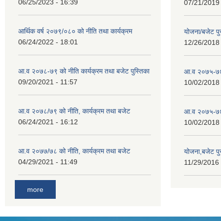
06/25/2023 - 16:39
07/21/2019 
आर्थिक वर्ष २०७९/०८० को नीति तथा कार्यक्रम
योजना/बजेट प
06/24/2022 - 18:01
12/26/2018 
आ.व २०७८-७९ को नीति कार्यक्रम तथा बजेट पुस्तिका
आ.व २०७५-७६
09/20/2021 - 11:57
10/02/2018 
आ.व २०७८/७९ को नीति, कार्यक्रम तथा बजेट
आ.व २०७५-७६ 
06/24/2021 - 16:12
10/02/2018 
आ.व २०७७/७८ को नीति, कार्यक्रम तथा बजेट
योजना,बजेट प
04/29/2021 - 11:49
11/29/2016 
more