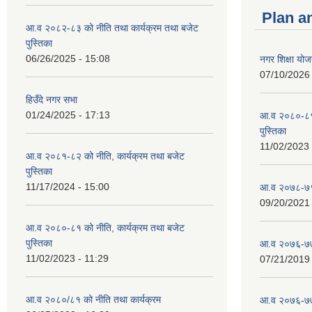
Plan a
आ.व २०८२-८३ को नीति तथा कार्यक्रम तथा बजेट
पुस्तिका
06/26/2025 - 15:08
नगर शिक्षा योज
07/10/2026 
हिउँदे नगर सभा
01/24/2025 - 17:13
आ.व २०८०-८१ 
पुस्तिका
11/02/2023 
आ.व २०८१-८२ को नीति, कार्यक्रम तथा बजेट
पुस्तिका
11/17/2024 - 15:00
आ.व २०७८-७९ 
09/20/2021 
आ.व २०८०-८१ को नीति, कार्यक्रम तथा बजेट
पुस्तिका
आ.व २०७६-७७
11/02/2023 - 11:29
07/21/2019 
आ.व २०८०/८१ को नीति तथा कार्यक्रम
आ.व २०७६-७७