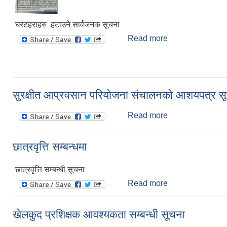
घरटहराहरु हटाउने सार्वजनक सूचना
Read more
about घरटहराहरु ह
सुरक्षीत आप्रवसान परियोजना संचालनको आशयपत्र स
Read more
about सुरक्षीत आप
छात्रवृत्ति सम्बन्धमा
छात्रवृत्ति सम्बन्धी सूचना
Read more
about छात्रवृत्ति सम
खेलकुद प्रशिक्षक आवश्यकता सम्बन्धी सूचना